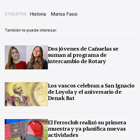
Historia
Marisa Fassi
ETIQUETAS:
También te puede interesar:
Dos jóvenes de Cañuelas se
suman al programa de
intercambio de Rotary
Los vascos celebran a San Ignacio
de Loyola y el aniversario de
Denak Bat
El Ferroclub realizó su primera
muestra y ya planifica nuevas
actividades