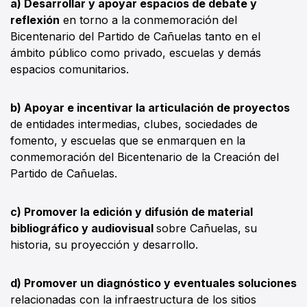
a) Desarrollar y apoyar espacios de debate y
reflexión
en torno a la conmemoración del
Bicentenario del Partido de Cañuelas tanto en el
ámbito público como privado, escuelas y demás
espacios comunitarios.
b) Apoyar e incentivar la articulación de proyectos
de entidades intermedias, clubes, sociedades de
fomento, y escuelas que se enmarquen en la
conmemoración del Bicentenario de la Creación del
Partido de Cañuelas.
c) Promover la edición y difusión de material
bibliográfico y audiovisual
sobre Cañuelas, su
historia, su proyección y desarrollo.
d) Promover un diagnóstico y eventuales soluciones
relacionadas con la infraestructura de los sitios