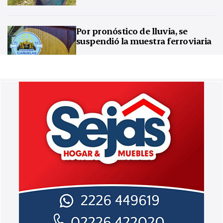
Por pronóstico de lluvia, se
suspendió la muestra ferroviaria