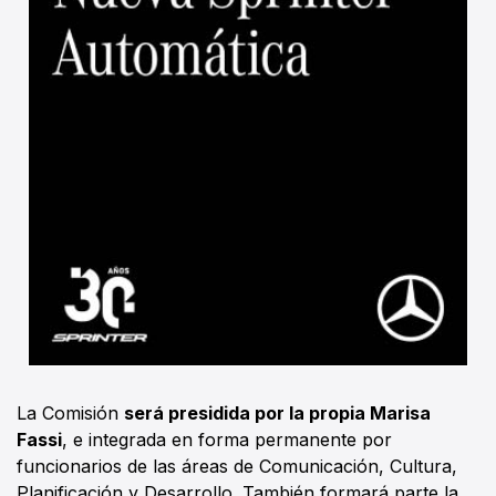
La Comisión
será presidida por la propia Marisa
Fassi
, e integrada en forma permanente por
funcionarios de las áreas de Comunicación, Cultura,
Planificación y Desarrollo. También formará parte la