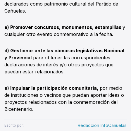
declarados como patrimonio cultural del Partido de
Cañuelas.
e) Promover concursos, monumentos, estampillas
y
cualquier otro evento conmemorativo a la fecha.
d) Gestionar ante las cámaras legislativas Nacional
y Provincial
para obtener las correspondientes
declaraciones de interés y/o otros proyectos que
puedan estar relacionados.
e) Impulsar la participación comunitaria,
por medio
de instituciones o vecinos que puedan aportar ideas o
proyectos relacionados con la conmemoración del
Bicentenario.
Redacción InfoCañuelas
Escrito por: