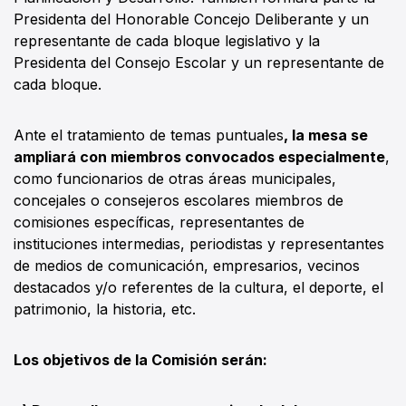
Presidenta del Honorable Concejo Deliberante y un
representante de cada bloque legislativo y la
Presidenta del Consejo Escolar y un representante de
cada bloque.
Ante el tratamiento de temas puntuales
, la mesa se
ampliará con miembros convocados especialmente
,
como funcionarios de otras áreas municipales,
concejales o consejeros escolares miembros de
comisiones específicas, representantes de
instituciones intermedias, periodistas y representantes
de medios de comunicación, empresarios, vecinos
destacados y/o referentes de la cultura, el deporte, el
patrimonio, la historia, etc.
Los objetivos de la Comisión serán: