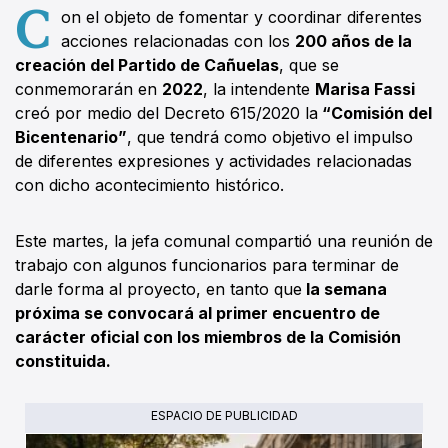
C
on el objeto de fomentar y coordinar diferentes
acciones relacionadas con los
200 años de la
creación del Partido de Cañuelas
, que se
conmemorarán en
2022
, la intendente
Marisa Fassi
creó por medio del Decreto 615/2020 la
“Comisión del
Bicentenario”
, que tendrá como objetivo el impulso
de diferentes expresiones y actividades relacionadas
con dicho acontecimiento histórico.
Este martes, la jefa comunal compartió una reunión de
trabajo con algunos funcionarios para terminar de
darle forma al proyecto, en tanto que
la semana
próxima se convocará al primer encuentro de
carácter oficial con los miembros de la Comisión
constituida.
ESPACIO DE PUBLICIDAD