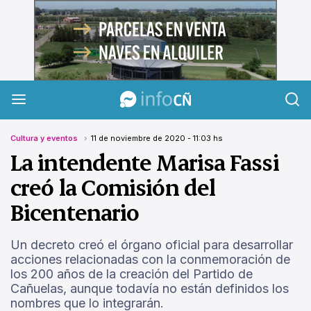
InfoCañuelas
Cultura y eventos
11 de noviembre de 2020 - 11:03 hs
La intendente Marisa Fassi
creó la Comisión del
Bicentenario
Un decreto creó el órgano oficial para desarrollar
acciones relacionadas con la conmemoración de
los 200 años de la creación del Partido de
Cañuelas, aunque todavía no están definidos los
nombres que lo integrarán.