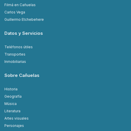
Filmá en Cañuelas
Carlos Vega
Guillermo Etchebehere
Datos y Servicios
Teléfonos útiles
Transportes
Inmobiliarias
Sobre Cañuelas
Historia
Geografía
Música
Literatura
Artes visuales
Personajes