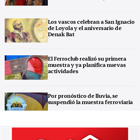
Los vascos celebran a San Ignacio
de Loyola y el aniversario de
Denak Bat
El Ferroclub realizó su primera
muestra y ya planifica nuevas
actividades
Por pronóstico de lluvia, se
suspendió la muestra ferroviaria