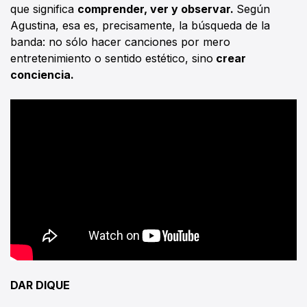
que significa
comprender, ver y observar.
Según
Agustina, esa es, precisamente, la búsqueda de la
banda: no sólo hacer canciones por mero
entretenimiento o sentido estético, sino
crear
conciencia.
DAR DIQUE