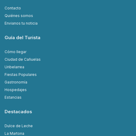
Contacto
Quiénes somos
Envianos tu noticia
Guía del Turista
Cómo llegar
Ciudad de Cañuelas
Uribelarrea
Fiestas Populares
Gastronomía
Hospedajes
Estancias
Destacados
Dulce de Leche
La Martona