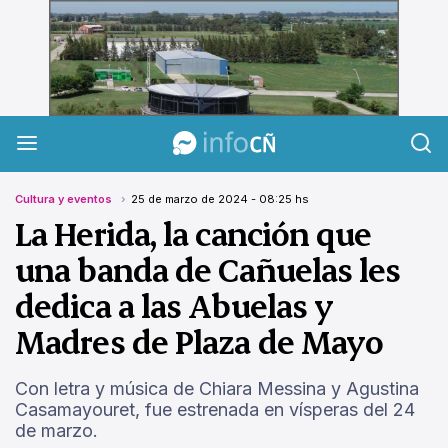
InfoCañuelas
Cultura y eventos
25 de marzo de 2024 - 08:25 hs
La Herida, la canción que
una banda de Cañuelas les
dedica a las Abuelas y
Madres de Plaza de Mayo
Con letra y música de Chiara Messina y Agustina
Casamayouret, fue estrenada en vísperas del 24
de marzo.