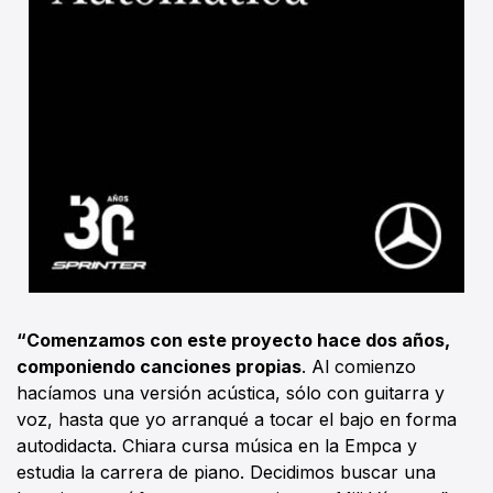
“Comenzamos con este proyecto hace dos años,
componiendo canciones propias
. Al comienzo
hacíamos una versión acústica, sólo con guitarra y
voz, hasta que yo arranqué a tocar el bajo en forma
autodidacta. Chiara cursa música en la Empca y
estudia la carrera de piano. Decidimos buscar una