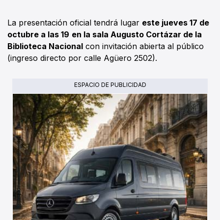
La presentación oficial tendrá lugar
este jueves 17 de
octubre a las 19
en la sala Augusto Cortázar de la
Biblioteca Nacional
con invitación abierta al público
(ingreso directo por calle Agüero 2502).
ESPACIO DE PUBLICIDAD