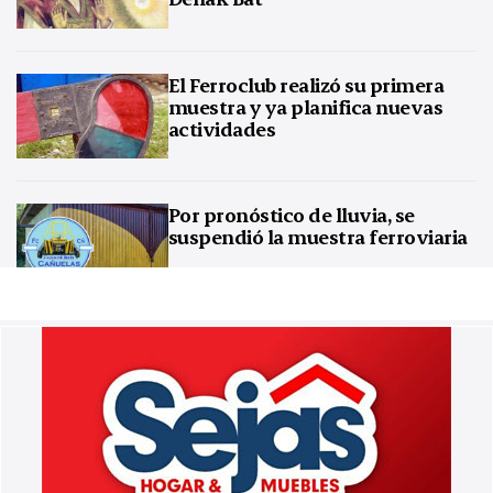
El Ferroclub realizó su primera
muestra y ya planifica nuevas
actividades
Por pronóstico de lluvia, se
suspendió la muestra ferroviaria