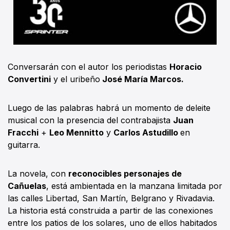
Conversarán con el autor los periodistas
Horacio
Convertini
y el uribeño
José María Marcos.
Luego de las palabras habrá un momento de deleite
musical con la presencia del contrabajista
Juan
Fracchi
+
Leo Mennitto
y
Carlos Astudillo
en
guitarra.
La novela, con
reconocibles personajes de
Cañuelas
, está ambientada en la manzana limitada por
las calles Libertad, San Martín, Belgrano y Rivadavia.
La historia está construida a partir de las conexiones
entre los patios de los solares, uno de ellos habitados