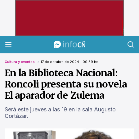
InfoCañuelas
Cultura y eventos
17 de octubre de 2024 - 09:39 hs
En la Biblioteca Nacional:
Roncoli presenta su novela
El aparador de Zulema
Será este jueves a las 19 en la sala Augusto
Cortázar.