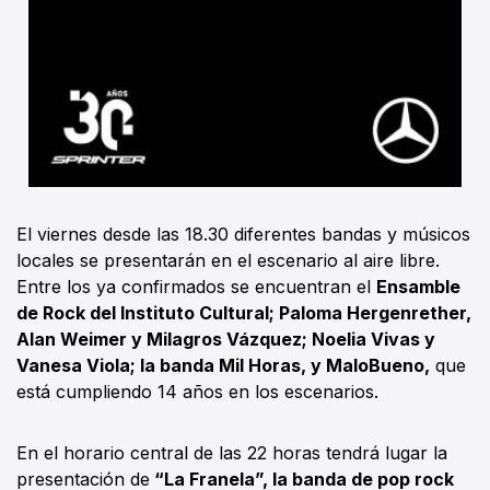
El viernes desde las 18.30 diferentes bandas y músicos
locales se presentarán en el escenario al aire libre.
Entre los ya confirmados se encuentran el
Ensamble
de Rock del Instituto Cultural; Paloma Hergenrether,
Alan Weimer y Milagros Vázquez; Noelia Vivas y
Vanesa Viola; la banda Mil Horas, y MaloBueno,
que
está cumpliendo 14 años en los escenarios.
En el horario central de las 22 horas tendrá lugar la
presentación de
“La Franela”, la banda de pop rock