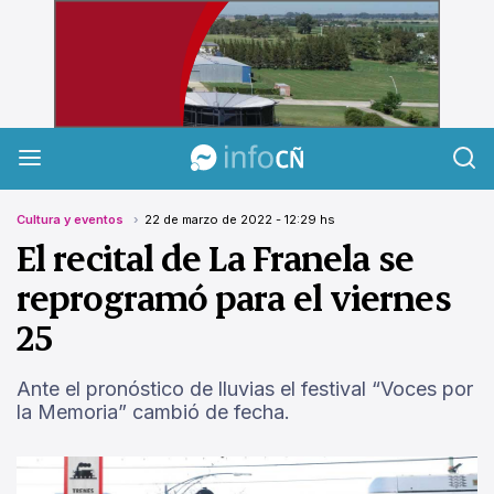
InfoCañuelas
Cultura y eventos
22 de marzo de 2022 - 12:29 hs
El recital de La Franela se
reprogramó para el viernes
25
Ante el pronóstico de lluvias el festival “Voces por
la Memoria” cambió de fecha.