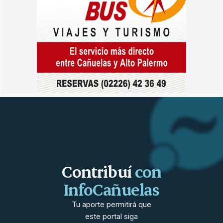
Contribuí
con
InfoCañuelas
Tu aporte permitirá que
este portal siga