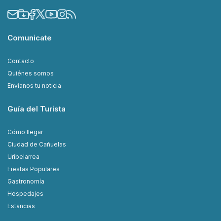
Comunicate
Contacto
Quiénes somos
Envianos tu noticia
Guía del Turista
Cómo llegar
Ciudad de Cañuelas
Uribelarrea
Fiestas Populares
Gastronomía
Hospedajes
Estancias