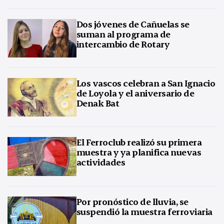
Dos jóvenes de Cañuelas se
suman al programa de
intercambio de Rotary
Los vascos celebran a San Ignacio
de Loyola y el aniversario de
Denak Bat
El Ferroclub realizó su primera
muestra y ya planifica nuevas
actividades
Por pronóstico de lluvia, se
suspendió la muestra ferroviaria