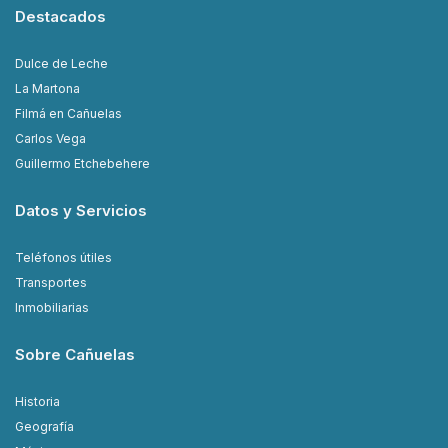
Destacados
Dulce de Leche
La Martona
Filmá en Cañuelas
Carlos Vega
Guillermo Etchebehere
Datos y Servicios
Teléfonos útiles
Transportes
Inmobiliarias
Sobre Cañuelas
Historia
Geografía