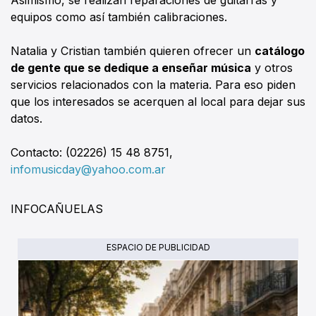
equipos como así también calibraciones.
Natalia y Cristian también quieren ofrecer un
catálogo
de gente que se dedique a enseñar música
y otros
servicios relacionados con la materia. Para eso piden
que los interesados se acerquen al local para dejar sus
datos.
Contacto: (02226) 15 48 8751,
infomusicday@yahoo.com.ar
INFOCAÑUELAS
ESPACIO DE PUBLICIDAD