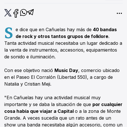
S
e dice que en Cañuelas hay más de
40 bandas
de rock y otros tantos grupos de folklore
.
Tanta actividad musical necesitaba un lugar dedicado a
la venta de instrumentos, accesorios, equipamientos
de sonido e iluminación.
Con ese objetivo nació
Music Day
, comercio ubicado
en el Paseo El Corralón (Libertad 550), a cargo de
Natalia y Cristian Meji.
"En Cañuelas hay una actividad musical muy
importante y se daba la situación de que
por cualquier
cosa había que viajar a Capital
o a la zona de Monte
Grande. A veces sucedía que un rato antes de un
show una banda necesitaba algún accesorio, como un