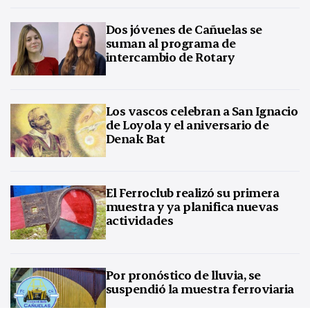
Dos jóvenes de Cañuelas se
suman al programa de
intercambio de Rotary
Los vascos celebran a San Ignacio
de Loyola y el aniversario de
Denak Bat
El Ferroclub realizó su primera
muestra y ya planifica nuevas
actividades
Por pronóstico de lluvia, se
suspendió la muestra ferroviaria