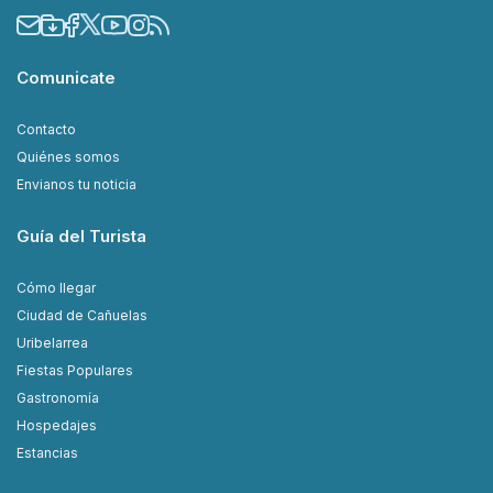
Comunicate
Contacto
Quiénes somos
Envianos tu noticia
Guía del Turista
Cómo llegar
Ciudad de Cañuelas
Uribelarrea
Fiestas Populares
Gastronomía
Hospedajes
Estancias