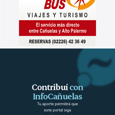
Contribuí
con
InfoCañuelas
Tu aporte permitirá que
este portal siga