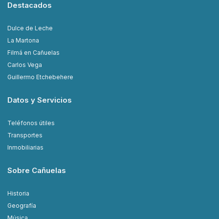
Destacados
Dulce de Leche
La Martona
Filmá en Cañuelas
Carlos Vega
Guillermo Etchebehere
Datos y Servicios
Teléfonos útiles
Transportes
Inmobiliarias
Sobre Cañuelas
Historia
Geografía
Música