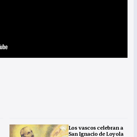
Los vascos celebran a
San Ignacio de Loyola