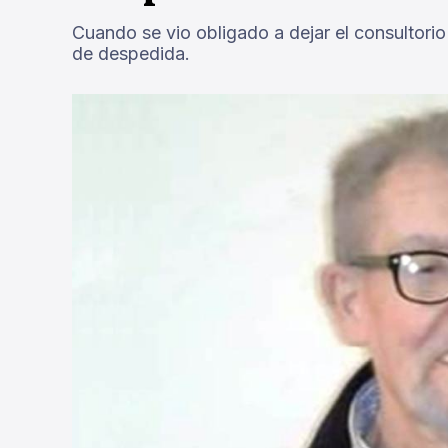
Cuando se vio obligado a dejar el consultorio
de despedida.