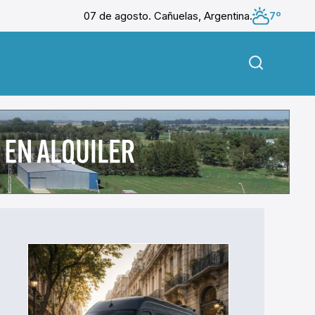
07 de agosto. Cañuelas, Argentina.
7º