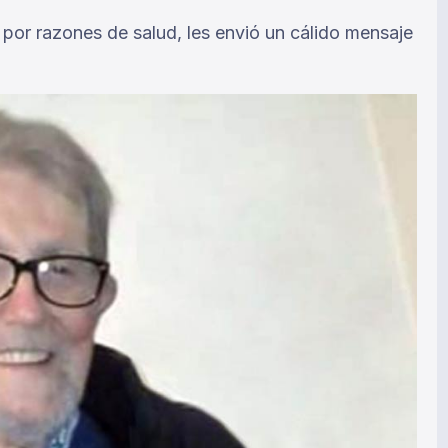
 por razones de salud, les envió un cálido mensaje