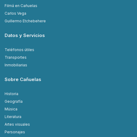
Filmá en Cañuelas
Carlos Vega
Guillermo Etchebehere
Datos y Servicios
Teléfonos útiles
Transportes
Inmobiliarias
Sobre Cañuelas
Historia
Geografía
Música
Literatura
Artes visuales
Personajes