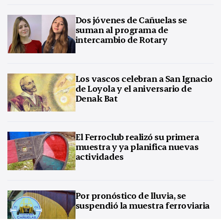
Dos jóvenes de Cañuelas se
suman al programa de
intercambio de Rotary
Los vascos celebran a San Ignacio
de Loyola y el aniversario de
Denak Bat
El Ferroclub realizó su primera
muestra y ya planifica nuevas
actividades
Por pronóstico de lluvia, se
suspendió la muestra ferroviaria