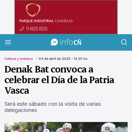
InfoCañuelas
Cultura y eventos
04 de abril de 2025 - 14:20 hs
Denak Bat convoca a
celebrar el Día de la Patria
Vasca
Será este sábado con la visita de varias
delegaciones