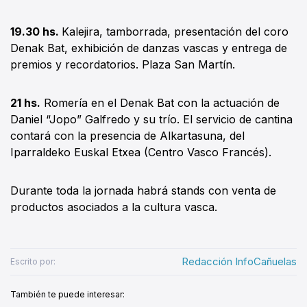
19.30 hs.
Kalejira, tamborrada, presentación del coro
Denak Bat, exhibición de danzas vascas y entrega de
premios y recordatorios. Plaza San Martín.
21 hs.
Romería en el Denak Bat con la actuación de
Daniel “Jopo” Galfredo y su trío. El servicio de cantina
contará con la presencia de Alkartasuna, del
Iparraldeko Euskal Etxea (Centro Vasco Francés).
Durante toda la jornada habrá stands con venta de
productos asociados a la cultura vasca.
Redacción InfoCañuelas
Escrito por:
También te puede interesar: