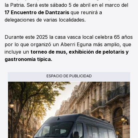
la Patria. Será este sábado 5 de abril en el marco del
17 Encuentro de Dantzaris
que reunirá a
delegaciones de varias localidades.
Durante este 2025 la casa vasca local celebra 65 años
por lo que organizó un Aberri Eguna más amplio, que
incluye un
torneo de mus, exhibición de pelotaris y
gastronomía típica.
ESPACIO DE PUBLICIDAD