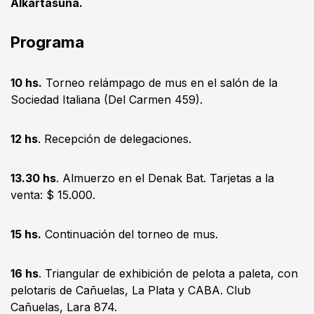
Alkartasuna.
Programa
10 hs.
Torneo relámpago de mus en el salón de la
Sociedad Italiana (Del Carmen 459).
12 hs
. Recepción de delegaciones.
13.30 hs
. Almuerzo en el Denak Bat. Tarjetas a la
venta: $ 15.000.
15 hs.
Continuación del torneo de mus.
16 hs
. Triangular de exhibición de pelota a paleta, con
pelotaris de Cañuelas, La Plata y CABA. Club
Cañuelas, Lara 874.