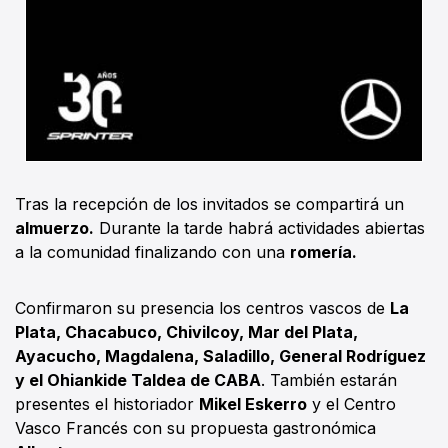
Tras la recepción de los invitados se compartirá un
almuerzo.
Durante la tarde habrá actividades abiertas
a la comunidad finalizando con una
romería.
Confirmaron su presencia los centros vascos de
La
Plata, Chacabuco, Chivilcoy, Mar del Plata,
Ayacucho, Magdalena, Saladillo, General Rodríguez
y el Ohiankide Taldea de CABA
. También estarán
presentes el historiador
Mikel Eskerro
y el Centro
Vasco Francés con su propuesta gastronómica