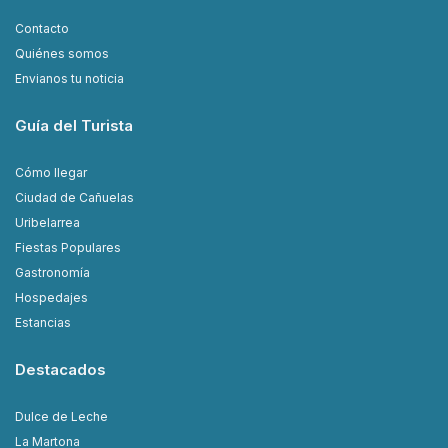
Contacto
Quiénes somos
Envianos tu noticia
Guía del Turista
Cómo llegar
Ciudad de Cañuelas
Uribelarrea
Fiestas Populares
Gastronomía
Hospedajes
Estancias
Destacados
Dulce de Leche
La Martona