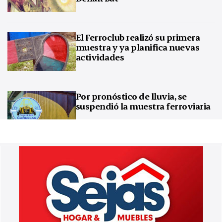
El Ferroclub realizó su primera
muestra y ya planifica nuevas
actividades
Por pronóstico de lluvia, se
suspendió la muestra ferroviaria