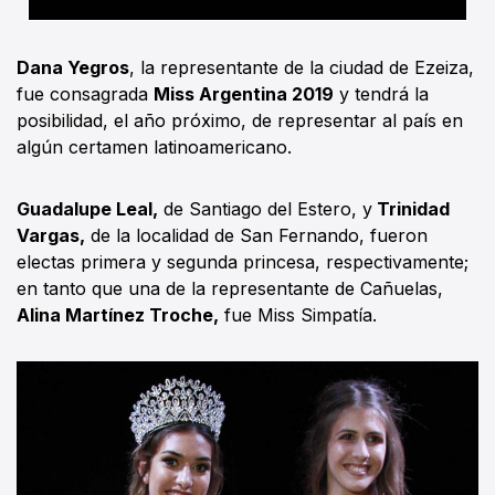
Dana Yegros
, la representante de la ciudad de Ezeiza,
fue consagrada
Miss Argentina 2019
y tendrá la
posibilidad, el año próximo, de representar al país en
algún certamen latinoamericano.
Guadalupe Leal,
de Santiago del Estero, y
Trinidad
Vargas,
de la localidad de San Fernando, fueron
electas primera y segunda princesa, respectivamente;
en tanto que una de la representante de Cañuelas,
Alina Martínez Troche,
fue Miss Simpatía.