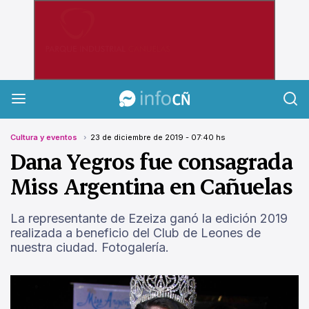
InfoCañuelas
Cultura y eventos
23 de diciembre de 2019 - 07:40 hs
Dana Yegros fue consagrada
Miss Argentina en Cañuelas
La representante de Ezeiza ganó la edición 2019
realizada a beneficio del Club de Leones de
nuestra ciudad. Fotogalería.