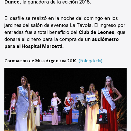
Dunec,
la ganadora de la edición 2018.
El desfile se realizó en la noche del domingo en los
jardines del salón de eventos La Távola. El ingreso por
entradas fue a total beneficio del
Club de Leones
, que
donará el dinero para la compra de un
audiómetro
para el Hospital Marzetti.
Coronación de Miss Argentina 2019.
(Fotogalería)