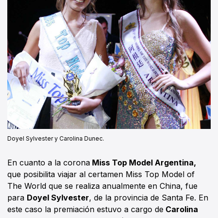
Doyel Sylvester y Carolina Dunec.
En cuanto a la corona
Miss Top Model Argentina,
que posibilita viajar al certamen Miss Top Model of
The World que se realiza anualmente en China, fue
para
Doyel Sylvester
, de la provincia de Santa Fe. En
este caso la premiación estuvo a cargo de
Carolina