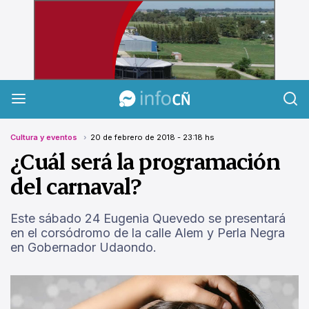
InfoCañuelas
Cultura y eventos
20 de febrero de 2018 - 23:18 hs
¿Cuál será la programación
del carnaval?
Este sábado 24 Eugenia Quevedo se presentará
en el corsódromo de la calle Alem y Perla Negra
en Gobernador Udaondo.