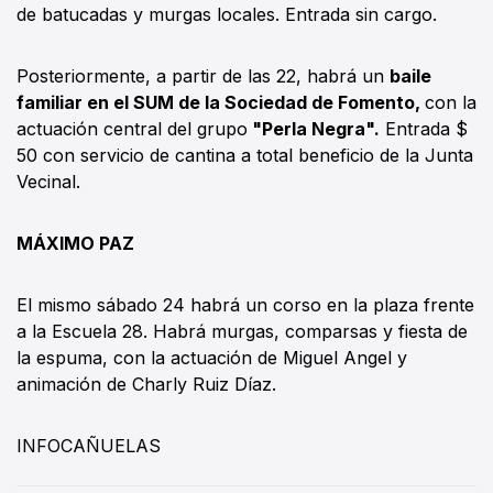
de batucadas y murgas locales. Entrada sin cargo.
Posteriormente, a partir de las 22, habrá un
baile
familiar en el SUM de la Sociedad de Fomento,
con la
actuación central del grupo
"Perla Negra".
Entrada $
50 con servicio de cantina a total beneficio de la Junta
Vecinal.
MÁXIMO PAZ
El mismo sábado 24 habrá un corso en la plaza frente
a la Escuela 28. Habrá murgas, comparsas y fiesta de
la espuma, con la actuación de Miguel Angel y
animación de Charly Ruiz Díaz.
INFOCAÑUELAS