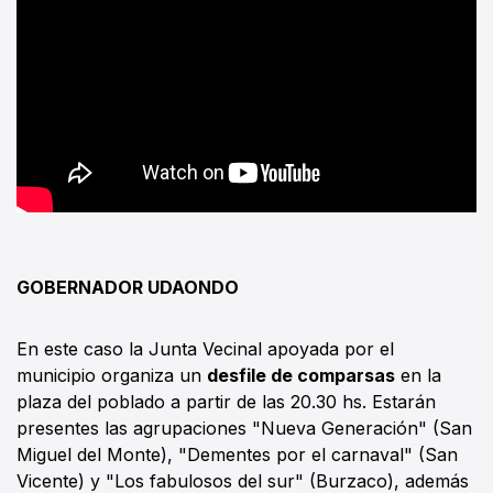
GOBERNADOR UDAONDO
En este caso la Junta Vecinal apoyada por el
municipio organiza un
desfile de comparsas
en la
plaza del poblado a partir de las 20.30 hs. Estarán
presentes las agrupaciones "Nueva Generación" (San
Miguel del Monte), "Dementes por el carnaval" (San
Vicente) y "Los fabulosos del sur" (Burzaco), además