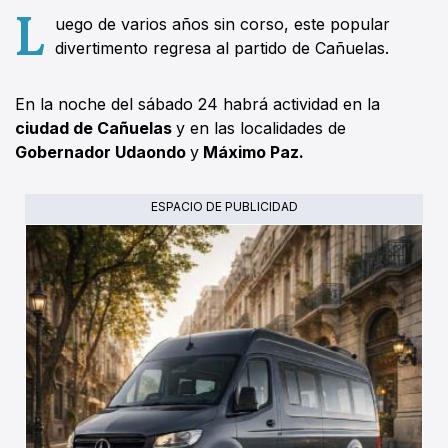
L
uego de varios años sin corso, este popular
divertimento regresa al partido de Cañuelas.
En la noche del sábado 24 habrá actividad en la
ciudad de Cañuelas
y en las localidades de
Gobernador Udaondo
y
Máximo Paz.
ESPACIO DE PUBLICIDAD