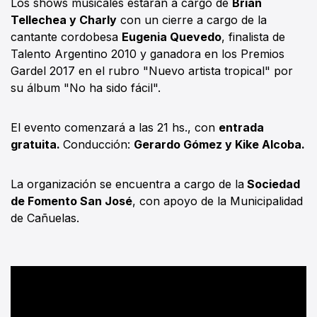
Los shows musicales estarán a cargo de
Brian
Tellechea y Charly
con un cierre a cargo de la
cantante cordobesa
Eugenia Quevedo
, finalista de
Talento Argentino 2010 y ganadora en los Premios
Gardel 2017 en el rubro "Nuevo artista tropical" por
su álbum "No ha sido fácil".
El evento comenzará a las 21 hs., con
entrada
gratuita.
Conducción:
Gerardo Gómez y Kike Alcoba.
La organización se encuentra a cargo de la
Sociedad
de Fomento San José
, con apoyo de la Municipalidad
de Cañuelas.