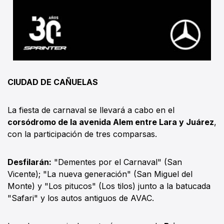
CIUDAD DE CAÑUELAS
La fiesta de carnaval se llevará a cabo en el
corsódromo de la avenida Alem entre Lara y Juárez
,
con la participación de tres comparsas.
Desfilarán:
"Dementes por el Carnaval" (San
Vicente); "La nueva generación" (San Miguel del
Monte) y "Los pitucos" (Los tilos) junto a la batucada
"Safari" y los autos antiguos de AVAC.