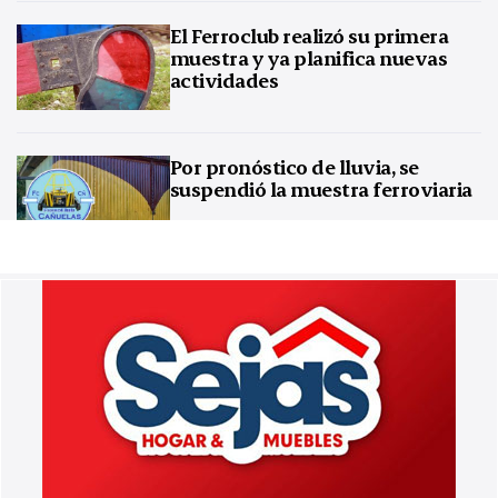
El Ferroclub realizó su primera
muestra y ya planifica nuevas
actividades
Por pronóstico de lluvia, se
suspendió la muestra ferroviaria