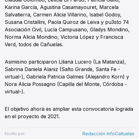
Karina García, Agustina Casamayouret, Marcela
Salvatierra, Carmen Alicia Villarino, Isabel Godoy,
Susana Cristallini, Paola Quiroz de Leiva y pu3sto 74
Asociación Civil, Lucía Campusano, Gladys Mondino,
Norma Alicia Mondino, Victoria López y Francisca
Verd, todos de Cañuelas.
Asimismo participaron Liliana Lucero (La Matanza),
Sabrina Daniela Alaniz (Salto Grande, Santa Fe -
virtual-), Gabriela Patricia Galmes (Alejandro Korn) y
Nora Alicia Possagno (Capilla del Monte, Córdoba -
virtual-).
El objetivo ahora es ampliar esta convocatoria lograda
en el proyecto de 2021.
Redacción InfoCañuelas
Escrito por: