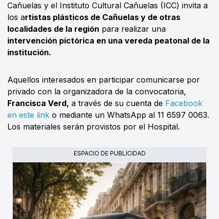
Cañuelas y el Instituto Cultural Cañuelas (ICC) invita a
los a
rtistas plásticos de Cañuelas y de otras
localidades de la región
para realizar una
intervención pictórica en una vereda peatonal de la
institución.
Aquellos interesados en participar comunicarse por
privado con la organizadora de la convocatoria,
Francisca Verd,
a través de su cuenta de
Facebook
en este link
o mediante un WhatsApp al 11 6597 0063.
Los materiales serán provistos por el Hospital.
ESPACIO DE PUBLICIDAD