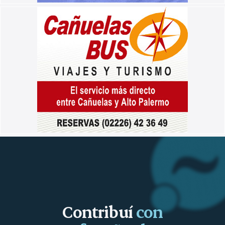
Contribuí
con