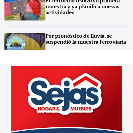
El Ferroclub realizó su primera
muestra y ya planifica nuevas
actividades
Por pronóstico de lluvia, se
suspendió la muestra ferroviaria