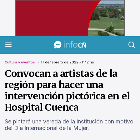
InfoCañuelas
Cultura y eventos
17 de febrero de 2022 - 11:12 hs
Convocan a artistas de la
región para hacer una
intervención pictórica en el
Hospital Cuenca
Se pintará una vereda de la institución con motivo
del Día Internacional de la Mujer.