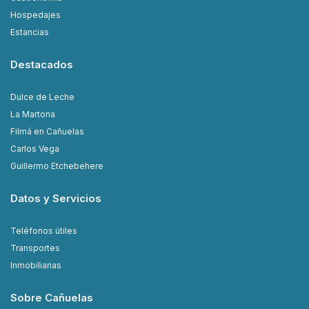
Hospedajes
Estancias
Destacados
Dulce de Leche
La Martona
Filmá en Cañuelas
Carlos Vega
Guillermo Etchebehere
Datos y Servicios
Teléfonos útiles
Transportes
Inmobiliarias
Sobre Cañuelas