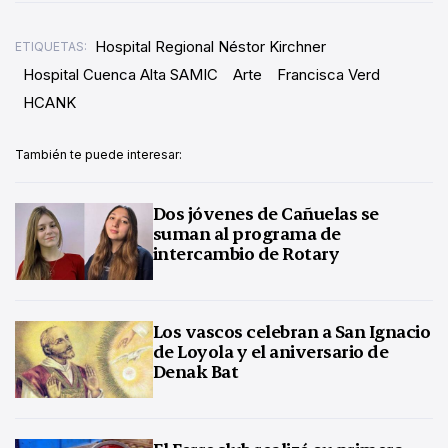
Hospital Regional Néstor Kirchner
ETIQUETAS:
Hospital Cuenca Alta SAMIC
Arte
Francisca Verd
HCANK
También te puede interesar:
Dos jóvenes de Cañuelas se
suman al programa de
intercambio de Rotary
Los vascos celebran a San Ignacio
de Loyola y el aniversario de
Denak Bat