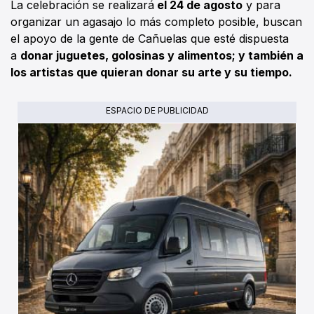
La celebración se realizará
el 24 de agosto
y para
organizar un agasajo lo más completo posible, buscan
el apoyo de la gente de Cañuelas que esté dispuesta
a
donar juguetes, golosinas y alimentos; y también a
los artistas que quieran donar su arte y su tiempo.
ESPACIO DE PUBLICIDAD