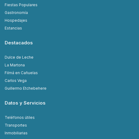
Fiestas Populares
Gastronomía
Hospedajes
Estancias
Destacados
Dulce de Leche
La Martona
Filmá en Cañuelas
Carlos Vega
Guillermo Etchebehere
Datos y Servicios
Teléfonos útiles
Transportes
Inmobiliarias