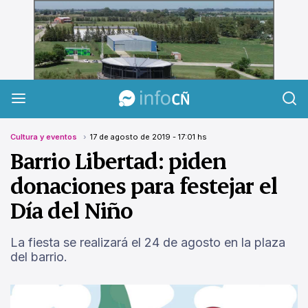
InfoCañuelas
Cultura y eventos
17 de agosto de 2019 - 17:01 hs
Barrio Libertad: piden
donaciones para festejar el
Día del Niño
La fiesta se realizará el 24 de agosto en la plaza
del barrio.