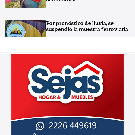
Por pronóstico de lluvia, se
suspendió la muestra ferroviaria