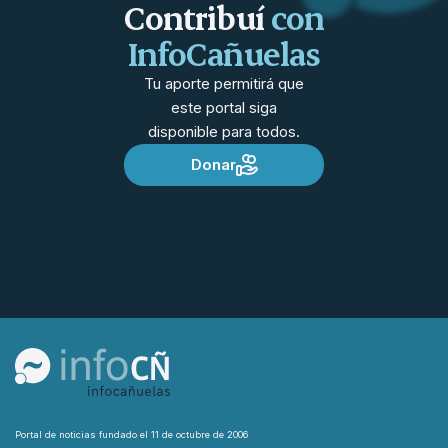
Contribuí
con
InfoCañuelas
Tu aporte permitirá que
este portal siga
disponible para todos.
Donar
Portal de noticias fundado el 11 de octubre de 2006