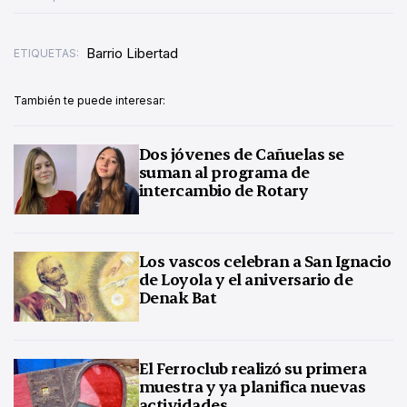
Barrio Libertad
ETIQUETAS:
También te puede interesar:
Dos jóvenes de Cañuelas se
suman al programa de
intercambio de Rotary
Los vascos celebran a San Ignacio
de Loyola y el aniversario de
Denak Bat
El Ferroclub realizó su primera
muestra y ya planifica nuevas
actividades