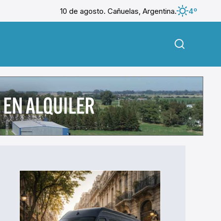
10 de agosto. Cañuelas, Argentina.
4º