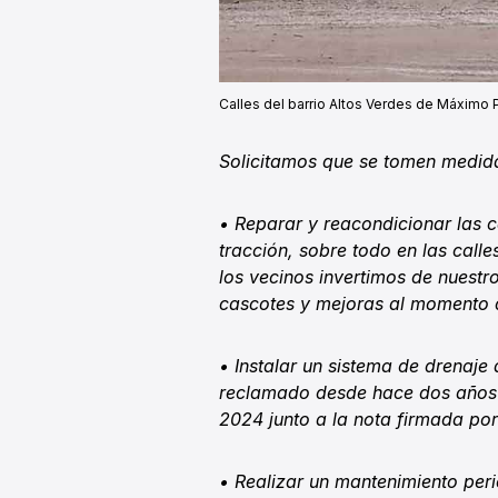
Calles del barrio Altos Verdes de Máximo 
Solicitamos que se tomen medid
• Reparar y reacondicionar las c
tracción, sobre todo en las cal
los vecinos invertimos de nuestro
cascotes y mejoras al momento 
• Instalar un sistema de drenaje
reclamado desde hace dos años 
2024 junto a la nota firmada por 
• Realizar un mantenimiento peri