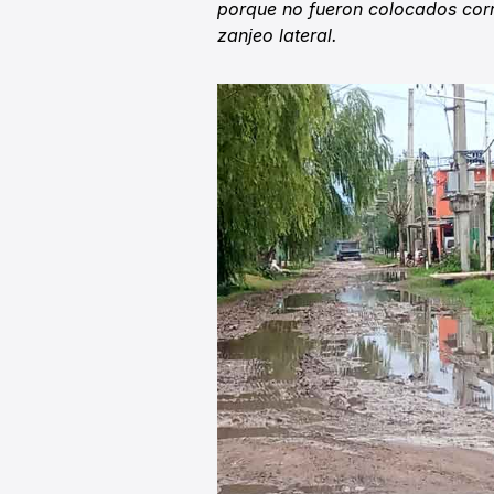
porque no fueron colocados corre
zanjeo lateral.