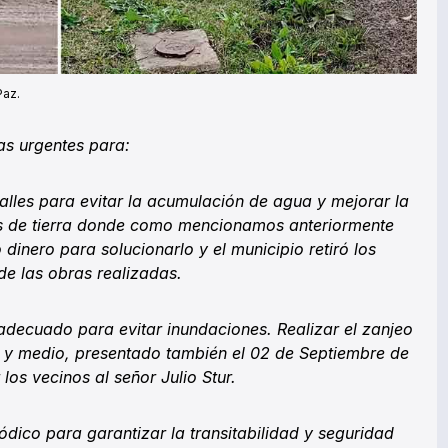
Paz.
as urgentes para:
alles para evitar la acumulación de agua y mejorar la
les de tierra donde como mencionamos anteriormente
 dinero para solucionarlo y el municipio retiró los
de las obras realizadas.
 adecuado para evitar inundaciones. Realizar el zanjeo
y medio, presentado también el 02 de Septiembre de
los vecinos al señor Julio Stur.
ódico para garantizar la transitabilidad y seguridad