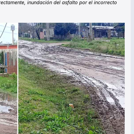
ctamente, inundación del asfalto por el incorrecto