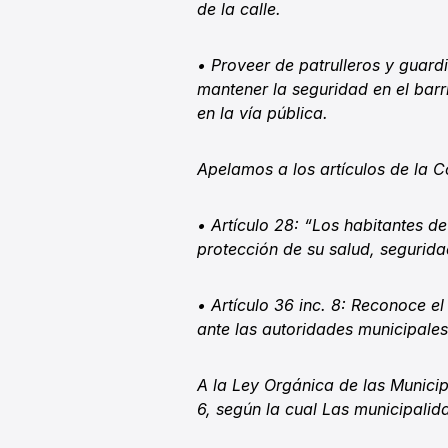
de la calle.
• Proveer de patrulleros y guard
mantener la seguridad en el barr
en la vía pública.
Apelamos a los artículos de la C
• Artículo 28: “Los habitantes d
protección de su salud, segurida
• Artículo 36 inc. 8: Reconoce e
ante las autoridades municipale
A la Ley Orgánica de las Municip
6, según la cual Las municipali