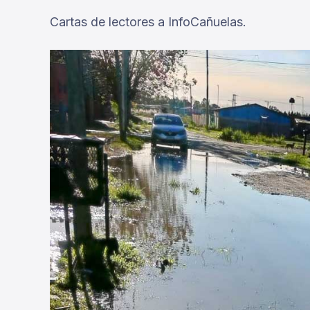
Cartas de lectores a InfoCañuelas.