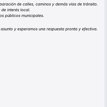
paración de calles, caminos y demás vías de tránsito.
 de interés local.
ios públicos municipales.
asunto y esperamos una respuesta pronta y efectiva.