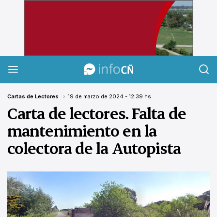
InfoCañuelas
Cartas de Lectores
19 de marzo de 2024 - 12:39 hs
Carta de lectores. Falta de
mantenimiento en la
colectora de la Autopista