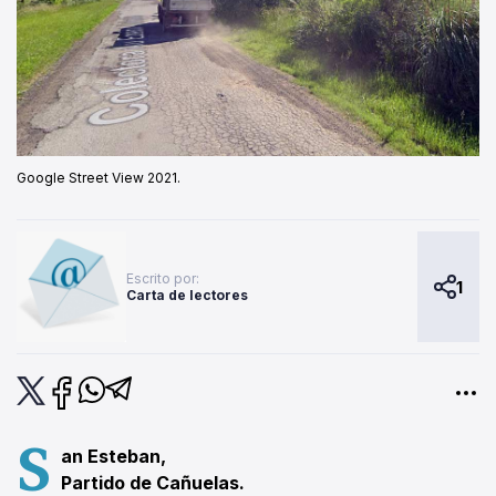
Google Street View 2021.
Escrito por:
1
Carta de lectores
S
an Esteban,
Partido de Cañuelas.