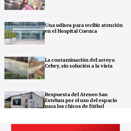
Una odisea para recibir atención
en el Hospital Cuenca
La contaminación del arroyo
Cebey, sin solución a la vista
Respuesta del Ateneo San
Esteban por el uso del espacio
para los chicos de fútbol