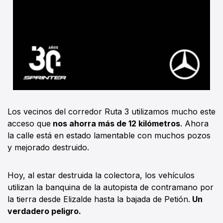
Los vecinos del corredor Ruta 3 utilizamos mucho este
acceso que
nos ahorra más de 12 kilómetros
. Ahora
la calle está en estado lamentable con muchos pozos
y mejorado destruido.
Hoy, al estar destruida la colectora, los vehículos
utilizan la banquina de la autopista de contramano por
la tierra desde Elizalde hasta la bajada de Petión.
Un
verdadero peligro.