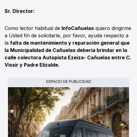
Sr. Director:
Como lector habitual de
InfoCañuelas
quiero dirigirme
a Usted fin de solicitarle, por favor, ayuda respecto a
la
falta de mantenimiento y reparación general que
la Municipalidad de Cañuelas debería brindar en la
calle colectora Autopista Ezeiza- Cañuelas entre C.
Vissir y Padre Elizalde.
ESPACIO DE PUBLICIDAD