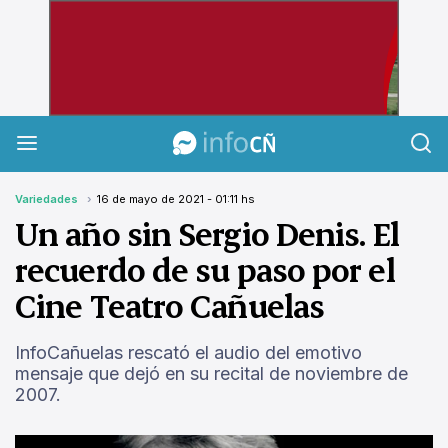
InfoCañuelas
Variedades
16 de mayo de 2021 - 01:11 hs
Un año sin Sergio Denis. El
recuerdo de su paso por el
Cine Teatro Cañuelas
InfoCañuelas rescató el audio del emotivo
mensaje que dejó en su recital de noviembre de
2007.