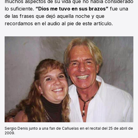
muchos aspectos de su vida que no había considerado
lo suficiente.
“Dios me tuvo en sus brazos”
fue una
de las frases que dejó aquella noche y que
recordamos en el audio al pie de este artículo.
Sergio Denis junto a una fan de Cañuelas en el recital del 25 de abril de
2009.