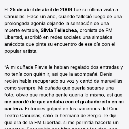
El
25 de abril de abril de 2009
fue su última visita a
Cañuelas. Hace un año, cuando falleció luego de una
prolongada agonía dejando la sensación de una
muerte evitable,
Silvia Tellechea
, cronista de FM
Libertad, escribió en redes sociales una simpática
anécdota que pinta su encuentro de ese día con el
popular artista.
“A mi cuñada Flavia le habían regalado dos entradas y
no tenía con quién ir, así que la acompañé. Denis
recién había recuperado su voz y cantó de maravillas
como siempre. Mi cuñada que quería sacarse una
foto, obvio que mucha gente quería lo mismo, así que
me acordé de que andaba con el grabadorcito en mi
cartera.
Entonces golpeé en los camarines del Cine
Teatro Cañuelas, salió la hermana de Sergio, le dije
que era de la FM Libertad, si me permitía hacerle un