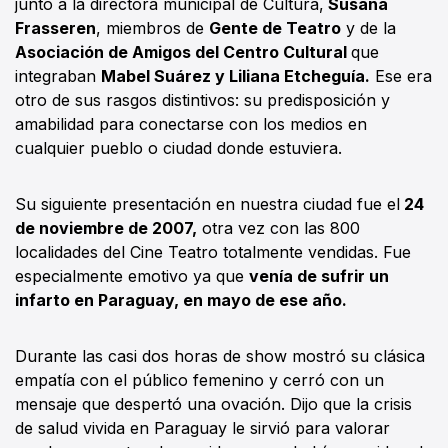
junto a la directora municipal de Cultura,
Susana
Frasseren
, miembros de
Gente de Teatro
y de la
Asociación de Amigos del Centro Cultural
que
integraban
Mabel Suárez y Liliana Etcheguía.
Ese era
otro de sus rasgos distintivos: su predisposición y
amabilidad para conectarse con los medios en
cualquier pueblo o ciudad donde estuviera.
Su siguiente presentación en nuestra ciudad fue el
24
de noviembre de 2007,
otra vez con las 800
localidades del Cine Teatro totalmente vendidas. Fue
especialmente emotivo ya que
venía de sufrir un
infarto en Paraguay, en mayo de ese año.
Durante las casi dos horas de show mostró su clásica
empatía con el público femenino y cerró con un
mensaje que despertó una ovación. Dijo que la crisis
de salud vivida en Paraguay le sirvió para valorar