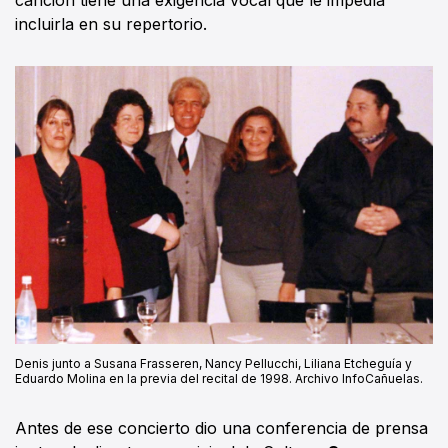
incluirla en su repertorio.
Denis junto a Susana Frasseren, Nancy Pellucchi, Liliana Etcheguía y
Eduardo Molina en la previa del recital de 1998. Archivo InfoCañuelas.
Antes de ese concierto dio una conferencia de prensa