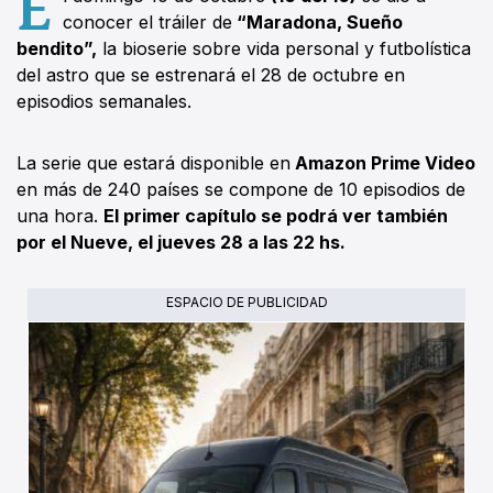
E
conocer el tráiler de
“Maradona, Sueño
bendito”,
la bioserie sobre vida personal y futbolística
del astro que se estrenará el 28 de octubre en
episodios semanales.
La serie que estará disponible en
Amazon Prime Video
en más de 240 países se compone de 10 episodios de
una hora.
El primer capítulo se podrá ver también
por el Nueve, el jueves 28 a las 22 hs.
ESPACIO DE PUBLICIDAD