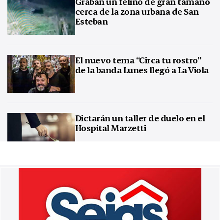
Graban un felino de gran tamaño
cerca de la zona urbana de San
Esteban
El nuevo tema “Circa tu rostro”
de la banda Lunes llegó a La Viola
Dictarán un taller de duelo en el
Hospital Marzetti