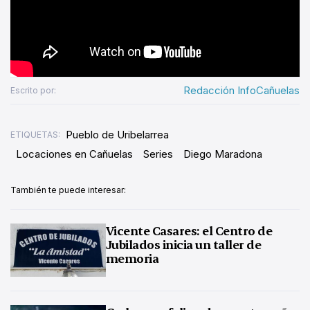
Redacción InfoCañuelas
Escrito por:
Pueblo de Uribelarrea
ETIQUETAS:
Locaciones en Cañuelas
Series
Diego Maradona
También te puede interesar:
Vicente Casares: el Centro de
Jubilados inicia un taller de
memoria