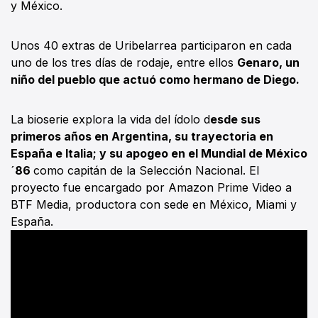
y México.
Unos 40 extras de Uribelarrea participaron en cada
uno de los tres días de rodaje, entre ellos
Genaro, un
niño del pueblo que actuó como hermano de Diego.
La bioserie explora la vida del ídolo d
esde sus
primeros años en Argentina, su trayectoria en
España e Italia; y su apogeo en el Mundial de México
´86
como capitán de la Selección Nacional. El
proyecto fue encargado por Amazon Prime Video a
BTF Media, productora con sede en México, Miami y
España.