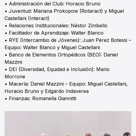
• Administración del Club: Horacio Bruno
• Juventud: Mariana Prokopow (Rotaract) y Miguel
Castellani (Interact)
• Relaciones Institucionales: Néstor Zimbello
• Facilitador de Aprendizaje: Walter Blanco
• RYE (Intercambio de Jóvenes): Juan Pérez Botessi –
Equipo: Walter Blanco y Miguel Castellani
• Banco de Elementos Ortopédicos (BEO): Daniel
Mazzini
• DEI (Diversidad, Equidad e Inclusión): Mario
Morrone
• Macería: Daniel Mazzini – Equipo: Miguel Castellani,
Horacio Bruno y Edgardo Indaverea
• Finanzas: Romanella Giannitti