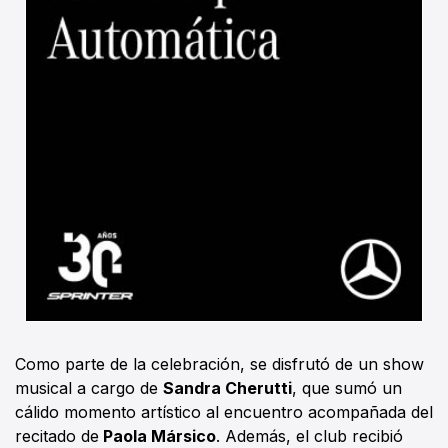
Como parte de la celebración, se disfrutó de un show
musical a cargo de
Sandra Cherutti
, que sumó un
cálido momento artístico al encuentro acompañada del
recitado de
Paola Mársico
. Además, el club recibió