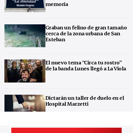
memoria
Graban un felino de gran tamaño
cerca de la zona urbana de San
Esteban
El nuevo tema “Circa tu rostro”
de la banda Lunes llegó a La Viola
Dictarán un taller de duelo en el
Hospital Marzetti