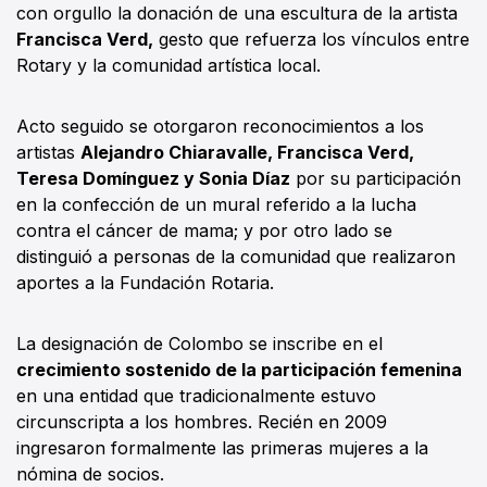
con orgullo la donación de una escultura de la artista
Francisca Verd,
gesto que refuerza los vínculos entre
Rotary y la comunidad artística local.
Acto seguido se otorgaron reconocimientos a los
artistas
Alejandro Chiaravalle, Francisca Verd,
Teresa Domínguez y Sonia Díaz
por su participación
en la confección de un mural referido a la lucha
contra el cáncer de mama; y por otro lado se
distinguió a personas de la comunidad que realizaron
aportes a la Fundación Rotaria.
La designación de Colombo se inscribe en el
crecimiento sostenido de la participación femenina
en una entidad que tradicionalmente estuvo
circunscripta a los hombres. Recién en 2009
ingresaron formalmente las primeras mujeres a la
nómina de socios.