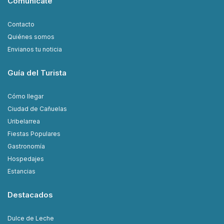
Comunicate
Contacto
Quiénes somos
Envianos tu noticia
Guía del Turista
Cómo llegar
Ciudad de Cañuelas
Uribelarrea
Fiestas Populares
Gastronomía
Hospedajes
Estancias
Destacados
Dulce de Leche