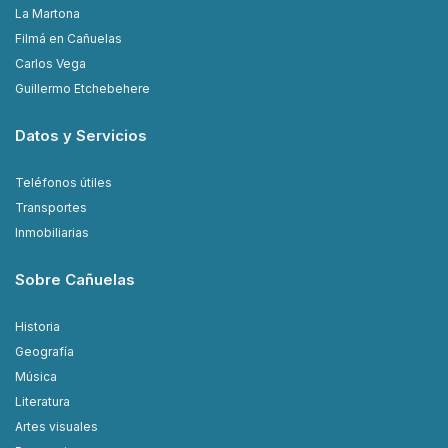
La Martona
Filmá en Cañuelas
Carlos Vega
Guillermo Etchebehere
Datos y Servicios
Teléfonos útiles
Transportes
Inmobiliarias
Sobre Cañuelas
Historia
Geografía
Música
Literatura
Artes visuales