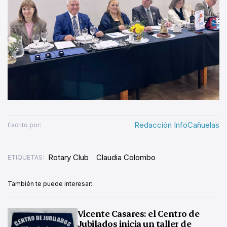
Redacción InfoCañuelas
Escrito por:
Rotary Club
Claudia Colombo
ETIQUETAS:
También te puede interesar:
Vicente Casares: el Centro de
Jubilados inicia un taller de