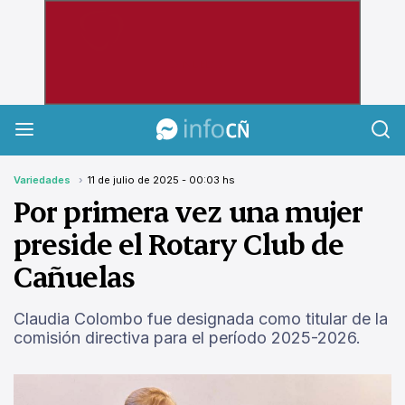
InfoCañuelas
Variedades
11 de julio de 2025 - 00:03 hs
Por primera vez una mujer
preside el Rotary Club de
Cañuelas
Claudia Colombo fue designada como titular de la
comisión directiva para el período 2025-2026.