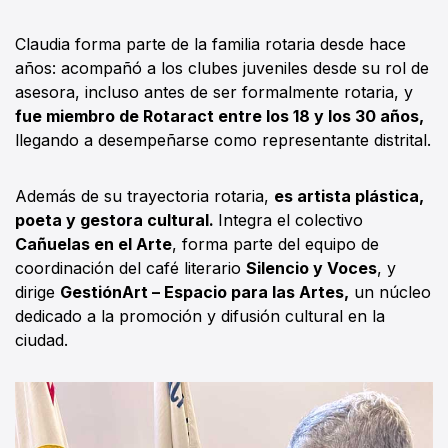
Claudia forma parte de la familia rotaria desde hace
años: acompañó a los clubes juveniles desde su rol de
asesora, incluso antes de ser formalmente rotaria, y
fue miembro de Rotaract entre los 18 y los 30 años,
llegando a desempeñarse como representante distrital.
Además de su trayectoria rotaria,
es artista plástica,
poeta y gestora cultural.
Integra el colectivo
Cañuelas en el Arte
, forma parte del equipo de
coordinación del café literario
Silencio y Voces
, y
dirige
GestiónArt – Espacio para las Artes,
un núcleo
dedicado a la promoción y difusión cultural en la
ciudad.