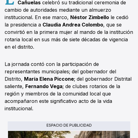
Cañuelas
celebró su tradicional ceremonia de
cambio de autoridades mediante un almuerzo
institucional. En ese marco,
Néstor Zimbello
le cedió
la presidencia a
Claudia Andrea Colombo
, que se
convirtió en la primera mujer al mando de la institución
rotaria local en sus más de siete décadas de vigencia
en el distrito.
La jornada contó con la participación de
representantes municipales; del gobernador del
Distrito,
María Elena Piccone
; del gobernador Distrital
saliente,
Fernando Vega
; de clubes rotarios de la
región y miembros de la comunidad local que
acompañaron este significativo acto de la vida
institucional.
ESPACIO DE PUBLICIDAD