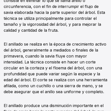
consiste en eliminar lo que se llama anillo o
circunferencia, con el fin de interrumpir el flujo de
savia elaborada hacia la parte superior del árbol. Esta
técnica se utiliza principalmente para controlar el
tamaño y la vigorosidad del árbol, y para mejorar la
calidad y cantidad de la fruta.
El anillado se realiza en la época de crecimiento activo
del árbol, generalmente a mediados o finales de la
primavera, cuando la savia fluye con mayor
intensidad. La técnica consiste en hacer un corte
circular en la corteza y el floema del árbol, con una
profundidad que puede variar según la especie y la
edad del árbol. El corte se realiza con una herramienta
afilada, como un cuchillo o una sierra de mano, y se
debe asegurar que el anillo sea uniforme y completo.
El anillado produce una disminución importante en el