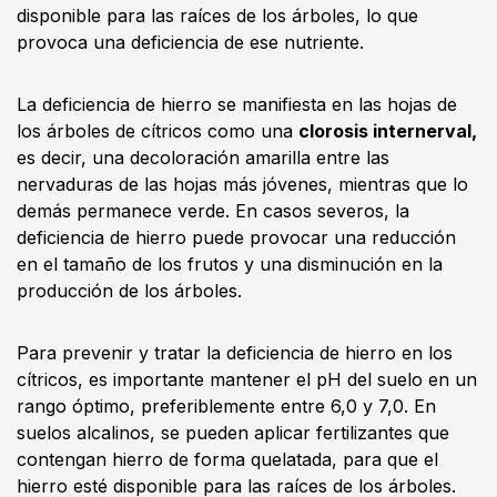
disponible para las raíces de los árboles, lo que
provoca una deficiencia de ese nutriente.
La deficiencia de hierro se manifiesta en las hojas de
los árboles de cítricos como una
clorosis internerval,
es decir, una decoloración amarilla entre las
nervaduras de las hojas más jóvenes, mientras que lo
demás permanece verde. En casos severos, la
deficiencia de hierro puede provocar una reducción
en el tamaño de los frutos y una disminución en la
producción de los árboles.
Para prevenir y tratar la deficiencia de hierro en los
cítricos, es importante mantener el pH del suelo en un
rango óptimo, preferiblemente entre 6,0 y 7,0. En
suelos alcalinos, se pueden aplicar fertilizantes que
contengan hierro de forma quelatada, para que el
hierro esté disponible para las raíces de los árboles.