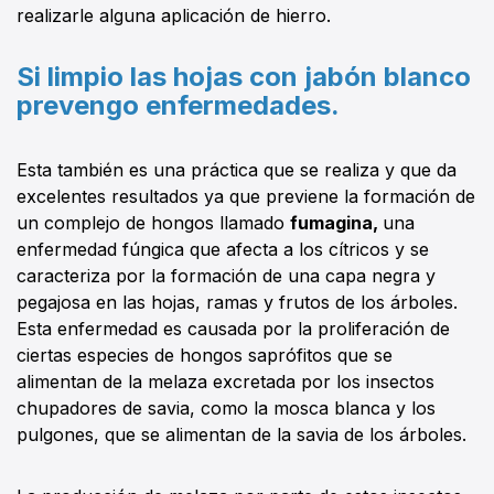
realizarle alguna aplicación de hierro.
Si limpio las hojas con jabón blanco
prevengo enfermedades.
Esta también es una práctica que se realiza y que da
excelentes resultados ya que previene la formación de
un complejo de hongos llamado
fumagina,
una
enfermedad fúngica que afecta a los cítricos y se
caracteriza por la formación de una capa negra y
pegajosa en las hojas, ramas y frutos de los árboles.
Esta enfermedad es causada por la proliferación de
ciertas especies de hongos saprófitos que se
alimentan de la melaza excretada por los insectos
chupadores de savia, como la mosca blanca y los
pulgones, que se alimentan de la savia de los árboles.