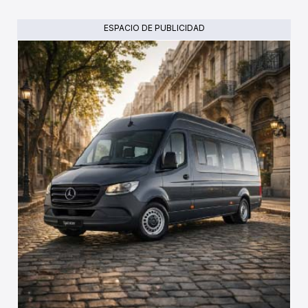
ESPACIO DE PUBLICIDAD