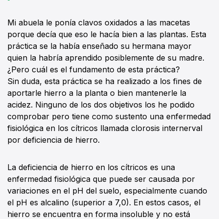
Mi abuela le ponía clavos oxidados a las macetas
porque decía que eso le hacía bien a las plantas. Esta
práctica se la había enseñado su hermana mayor
quien la habría aprendido posiblemente de su madre.
¿Pero cuál es el fundamento de esta práctica?
Sin duda, esta práctica se ha realizado a los fines de
aportarle hierro a la planta o bien mantenerle la
acidez. Ninguno de los dos objetivos los he podido
comprobar pero tiene como sustento una enfermedad
fisiológica en los cítricos llamada clorosis internerval
por deficiencia de hierro.
La deficiencia de hierro en los cítricos es una
enfermedad fisiológica que puede ser causada por
variaciones en el pH del suelo, especialmente cuando
el pH es alcalino (superior a 7,0). En estos casos, el
hierro se encuentra en forma insoluble y no está