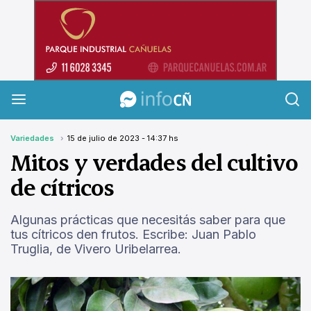
InfoCañuelas
Variedades
15 de julio de 2023 - 14:37 hs
Mitos y verdades del cultivo
de cítricos
Algunas prácticas que necesitás saber para que
tus cítricos den frutos. Escribe: Juan Pablo
Truglia, de Vivero Uribelarrea.