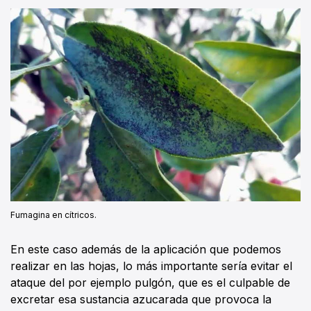
Fumagina en cítricos.
En este caso además de la aplicación que podemos
realizar en las hojas, lo más importante sería evitar el
ataque del por ejemplo pulgón, que es el culpable de
excretar esa sustancia azucarada que provoca la