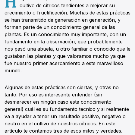
H
cultivo de cítricos tendientes a mejorar su
crecimiento o fructificación. Muchas de estas prácticas
se han transmitido de generación en generación, y
forman parte de un conocimiento general de las
plantas. Es un conocimiento muy importante, con un
fundamento en la observación, que probablemente
nos pasó una abuela, u otro familiar o conocido que le
gustaban las plantas y que valoramos mucho ya que
fue nuestro primer acercamiento a este maravilloso
mundo.
Algunas de estas prácticas son ciertas, y otras no
tanto. Por eso es interesante entender (sin
desmerecer en ningún caso este conocimiento
general) cuál es su fundamento técnico y si realmente
va a ayudar a tener un resultado positivo, negativo o
neutro en el cultivo de nuestros cítricos. En este
artículo te contamos tres de esos mitos y verdades.