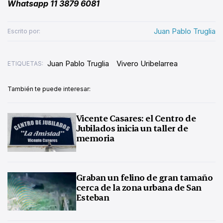
Whatsapp 11 3879 6081
Juan Pablo Truglia
Escrito por:
Juan Pablo Truglia
Vivero Uribelarrea
ETIQUETAS:
También te puede interesar:
Vicente Casares: el Centro de
Jubilados inicia un taller de
memoria
Graban un felino de gran tamaño
cerca de la zona urbana de San
Esteban