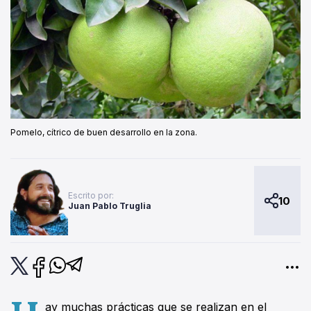
Pomelo, cítrico de buen desarrollo en la zona.
Escrito por:
10
Juan Pablo Truglia
ay muchas prácticas que se realizan en el