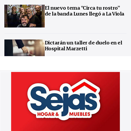
El nuevo tema “Circa tu rostro”
de la banda Lunes llegó a La Viola
Dictarán un taller de duelo en el
Hospital Marzetti