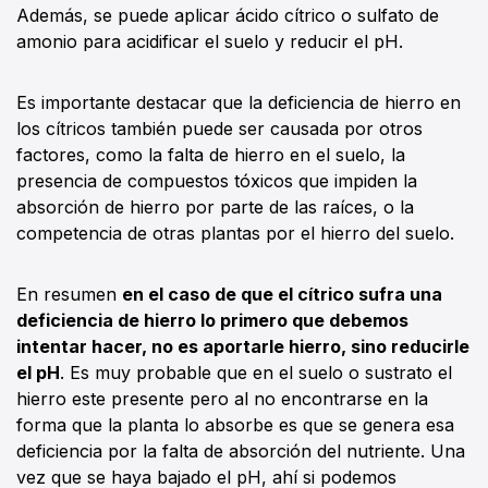
Además, se puede aplicar ácido cítrico o sulfato de
amonio para acidificar el suelo y reducir el pH.
Es importante destacar que la deficiencia de hierro en
los cítricos también puede ser causada por otros
factores, como la falta de hierro en el suelo, la
presencia de compuestos tóxicos que impiden la
absorción de hierro por parte de las raíces, o la
competencia de otras plantas por el hierro del suelo.
En resumen
en el caso de que el cítrico sufra una
deficiencia de hierro lo primero que debemos
intentar hacer, no es aportarle hierro, sino reducirle
el pH
. Es muy probable que en el suelo o sustrato el
hierro este presente pero al no encontrarse en la
forma que la planta lo absorbe es que se genera esa
deficiencia por la falta de absorción del nutriente. Una
vez que se haya bajado el pH, ahí si podemos