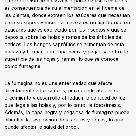
La producción de melaza por parte de estos insectos
es consecuencia de su alimentación en el floema de
las plantas, donde extraen los azúcares que necesitan
para su supervivencia. La melaza es un líquido rico en
azúcares que es excretado por los insectos y que se
deposita sobre las hojas y ramas de los árboles de
cítricos. Los hongos saprófitos se alimentan de esta
melaza y forman una capa negra y pegajosa sobre la
superficie de las hojas y ramas, lo que se conoce
como fumagina.
La fumagina no es una enfermedad que afecte
directamente a los cítricos, pero puede afectar su
crecimiento y desarrollo al reducir la cantidad de luz
que llega a las hojas y, por lo tanto, la fotosíntesis.
Además, la capa negra y pegajosa de fumagina puede
dificultar la respiración de las hojas y ramas, lo que
puede afectar la salud del árbol.