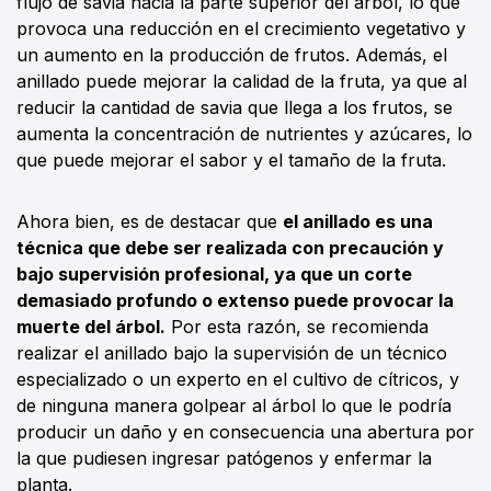
flujo de savia hacia la parte superior del árbol, lo que
provoca una reducción en el crecimiento vegetativo y
un aumento en la producción de frutos. Además, el
anillado puede mejorar la calidad de la fruta, ya que al
reducir la cantidad de savia que llega a los frutos, se
aumenta la concentración de nutrientes y azúcares, lo
que puede mejorar el sabor y el tamaño de la fruta.
Ahora bien, es de destacar que
el anillado es una
técnica que debe ser realizada con precaución y
bajo supervisión profesional, ya que un corte
demasiado profundo o extenso puede provocar la
muerte del árbol.
Por esta razón, se recomienda
realizar el anillado bajo la supervisión de un técnico
especializado o un experto en el cultivo de cítricos, y
de ninguna manera golpear al árbol lo que le podría
producir un daño y en consecuencia una abertura por
la que pudiesen ingresar patógenos y enfermar la
planta.