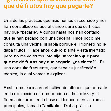
que dé frutos hay que pegarle?
Una de las prácticas que más hemos escuchado y nos
han consultado es que al cítrico para que dé frutos
hay que “pegarle”. Algunos hasta nos han contado
que le han pegado con una cadena. Hace poco me
consulta una vecina, si sabía porque el limonero no le
daba frutos. “Hace años que lo planté y está injertado
pero no me da frutos.
Me dijo un vecino que para
que me dé frutos hay que pegarle, ¿es cierto?
”.- Es
una consulta frecuente, que tiene su justificación
técnica, la cual vamos a explicar.
Existe una técnica en el cultivo de cítricos que consiste
en la eliminación de una porción de la corteza y el
floema del árbol en la base del tronco o en las ramas
principales, llamada
“anillado”
. Dicha práctica