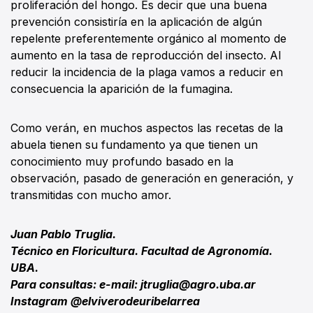
proliferación del hongo. Es decir que una buena
prevención consistiría en la aplicación de algún
repelente preferentemente orgánico al momento de
aumento en la tasa de reproducción del insecto. Al
reducir la incidencia de la plaga vamos a reducir en
consecuencia la aparición de la fumagina.
Como verán, en muchos aspectos las recetas de la
abuela tienen su fundamento ya que tienen un
conocimiento muy profundo basado en la
observación, pasado de generación en generación, y
transmitidas con mucho amor.
Juan Pablo Truglia.
Técnico en Floricultura. Facultad de Agronomía.
UBA.
Para consultas: e-mail: jtruglia@agro.uba.ar
Instagram @elviverodeuribelarrea