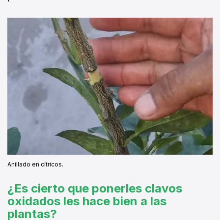
Anillado en cítricos.
¿Es cierto que ponerles clavos
oxidados les hace bien a las
plantas?