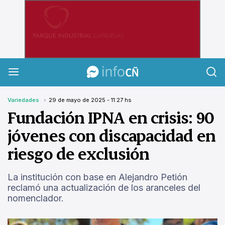
InfoCañuelas
Variedades
29 de mayo de 2025 - 11:27 hs
Fundación IPNA en crisis: 90
jóvenes con discapacidad en
riesgo de exclusión
La institución con base en Alejandro Petión
reclamó una actualización de los aranceles del
nomenclador.