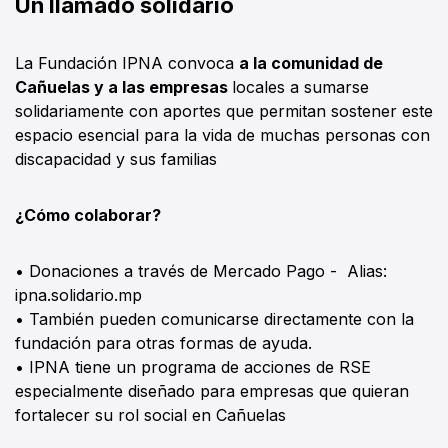
Un llamado solidario
La Fundación IPNA convoca
a la comunidad de
Cañuelas y a las empresas
locales a sumarse
solidariamente con aportes que permitan sostener este
espacio esencial para la vida de muchas personas con
discapacidad y sus familias
¿Cómo colaborar?
• Donaciones a través de Mercado Pago - Alias:
ipna.solidario.mp
• También pueden comunicarse directamente con la
fundación para otras formas de ayuda.
• IPNA tiene un programa de acciones de RSE
especialmente diseñado para empresas que quieran
fortalecer su rol social en Cañuelas