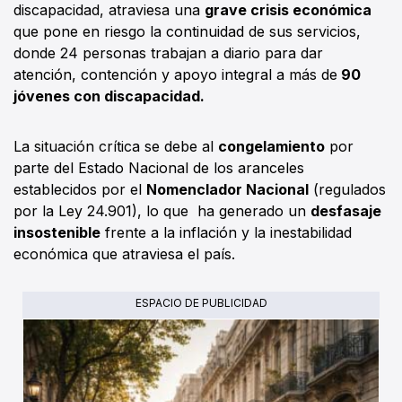
discapacidad, atraviesa una
grave crisis económica
que pone en riesgo la continuidad de sus servicios,
donde 24 personas trabajan a diario para dar
atención, contención y apoyo integral a más de
90
jóvenes con discapacidad.
La situación crítica se debe al
congelamiento
por
parte del Estado Nacional de los aranceles
establecidos por el
Nomenclador Nacional
(regulados
por la Ley 24.901), lo que ha generado un
desfasaje
insostenible
frente a la inflación y la inestabilidad
económica que atraviesa el país.
ESPACIO DE PUBLICIDAD