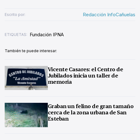
Redacción InfoCañuelas
Escrito por:
Fundación IPNA
ETIQUETAS:
También te puede interesar:
Vicente Casares: el Centro de
Jubilados inicia un taller de
memoria
Graban un felino de gran tamaño
cerca de la zona urbana de San
Esteban