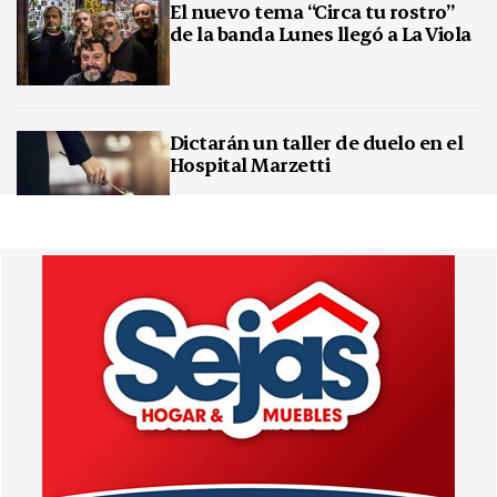
El nuevo tema “Circa tu rostro”
de la banda Lunes llegó a La Viola
Dictarán un taller de duelo en el
Hospital Marzetti