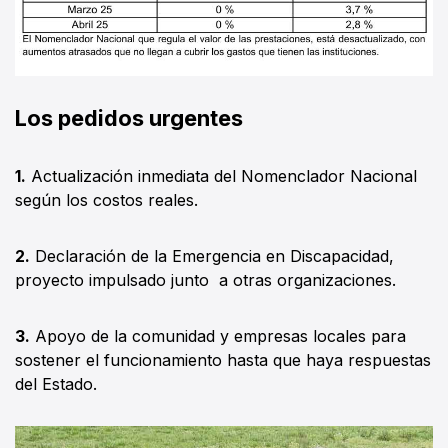
Los pedidos urgentes
1.
Actualización inmediata del Nomenclador Nacional
según los costos reales.
2.
Declaración de la Emergencia en Discapacidad,
proyecto impulsado junto a otras organizaciones.
3.
Apoyo de la comunidad y empresas locales para
sostener el funcionamiento hasta que haya respuestas
del Estado.