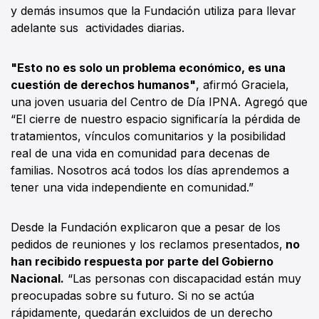
y demás insumos que la Fundación utiliza para llevar
adelante sus actividades diarias.
"Esto no es solo un problema económico, es una
cuestión de derechos humanos"
, afirmó Graciela,
una joven usuaria del Centro de Día IPNA. Agregó que
“El cierre de nuestro espacio significaría la pérdida de
tratamientos, vínculos comunitarios y la posibilidad
real de una vida en comunidad para decenas de
familias. Nosotros acá todos los días aprendemos a
tener una vida independiente en comunidad.”
Desde la Fundación explicaron que a pesar de los
pedidos de reuniones y los reclamos presentados,
no
han recibido respuesta por parte del Gobierno
Nacional.
“Las personas con discapacidad están muy
preocupadas sobre su futuro. Si no se actúa
rápidamente, quedarán excluidos de un derecho