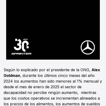
Según lo explicado por el presidente de la ONG,
Alex
Goldman
, durante los últimos cinco meses del año
2024 los aumentos han sido menores al 1% mensual y
desde el mes de enero de 2025 el sector de
discapacidad no percibe ningún aumento, mientras
que los costos operativos se incrementan alineados a
los precios de los alimentos, los aumentos de sueldos