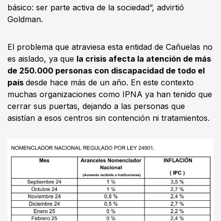
básico: ser parte activa de la sociedad”, advirtió
Goldman.
El problema que atraviesa esta entidad de Cañuelas no
es aislado, ya que
la crisis afecta la atención de más
de 250.000 personas con discapacidad de todo el
país
desde hace más de un año. En este contexto
muchas organizaciones como IPNA ya han tenido que
cerrar sus puertas, dejando a las personas que
asistían a esos centros sin contención ni tratamientos.