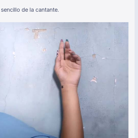
sencillo de la cantante.