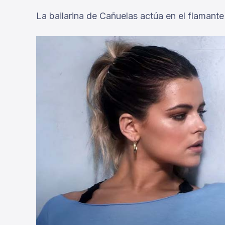
La bailarina de Cañuelas actúa en el flamante 