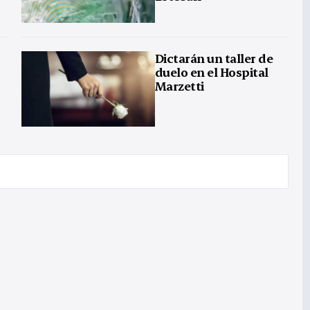
Dictarán un taller de
duelo en el Hospital
Marzetti