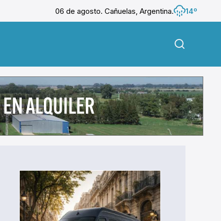
06 de agosto. Cañuelas, Argentina.
14º