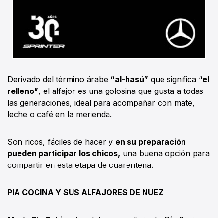
Derivado del término árabe
“al-hasú”
que significa
“el
relleno”
, el alfajor es una golosina que gusta a todas
las generaciones, ideal para acompañar con mate,
leche o café en la merienda.
Son ricos, fáciles de hacer y
en su preparación
pueden participar los chicos,
una buena opción para
compartir en esta etapa de cuarentena.
PIA COCINA Y SUS ALFAJORES DE NUEZ