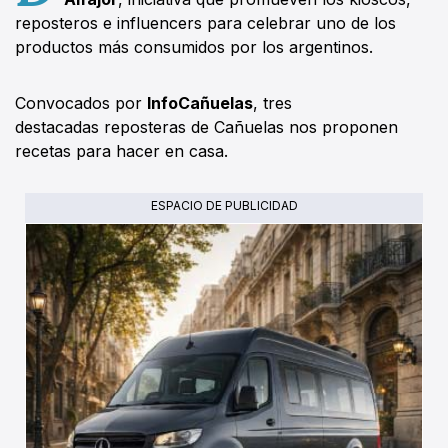
reposteros e influencers para celebrar uno de los
productos más consumidos por los argentinos.
Convocados por
InfoCañuelas
, tres
destacadas reposteras de Cañuelas nos proponen
recetas para hacer en casa.
ESPACIO DE PUBLICIDAD