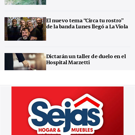
El nuevo tema “Circa tu rostro”
de la banda Lunes llegó a La Viola
Dictarán un taller de duelo en el
Hospital Marzetti