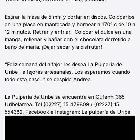
Estirar la masa de 5 mm y cortar en discos. Colocarlos
en una placa en mantecada y hornear a 170° c de 10 a
12 minutos. Retirar y enfriar. Colocar el dulce en una
manga, rellenar y bañar con el chocolate derretido a
baño de maría. ¡Dejar secar y a disfrutar!
“Feliz semana del alfajor les desea La Pulpería de
Uribe , alfajores artesanales. Los esperamos cuando
todo esto pase...” se despide Andrea.
La Pulpería de Uribe se encuentra en Gufanni 365
Uribelarrea. Tel (02227) 15 479809 / (02227) 15
554382. Facebook e Instagram: La pulpería de Uribe