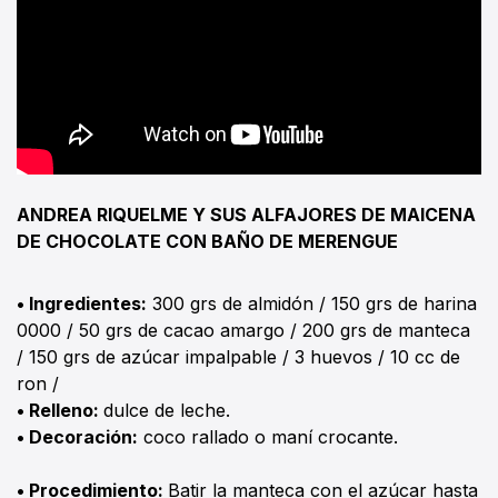
ANDREA RIQUELME Y SUS ALFAJORES DE MAICENA
DE CHOCOLATE CON BAÑO DE MERENGUE
• Ingredientes:
300 grs de almidón / 150 grs de harina
0000 / 50 grs de cacao amargo / 200 grs de manteca
/ 150 grs de azúcar impalpable / 3 huevos / 10 cc de
ron /
• Relleno:
dulce de leche.
• Decoración:
coco rallado o maní crocante.
• Procedimiento:
Batir la manteca con el azúcar hasta