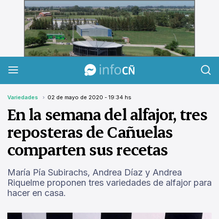
InfoCañuelas
Variedades
02 de mayo de 2020 - 19:34 hs
En la semana del alfajor, tres
reposteras de Cañuelas
comparten sus recetas
María Pía Subirachs, Andrea Díaz y Andrea
Riquelme proponen tres variedades de alfajor para
hacer en casa.