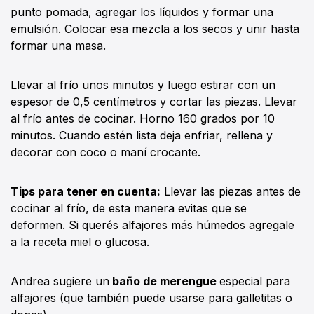
punto pomada, agregar los líquidos y formar una
emulsión. Colocar esa mezcla a los secos y unir hasta
formar una masa.
Llevar al frío unos minutos y luego estirar con un
espesor de 0,5 centímetros y cortar las piezas. Llevar
al frío antes de cocinar. Horno 160 grados por 10
minutos. Cuando estén lista deja enfriar, rellena y
decorar con coco o maní crocante.
Tips para tener en cuenta:
Llevar las piezas antes de
cocinar al frío, de esta manera evitas que se
deformen. Si querés alfajores más húmedos agregale
a la receta miel o glucosa.
Andrea sugiere un
baño de merengue
especial para
alfajores (que también puede usarse para galletitas o