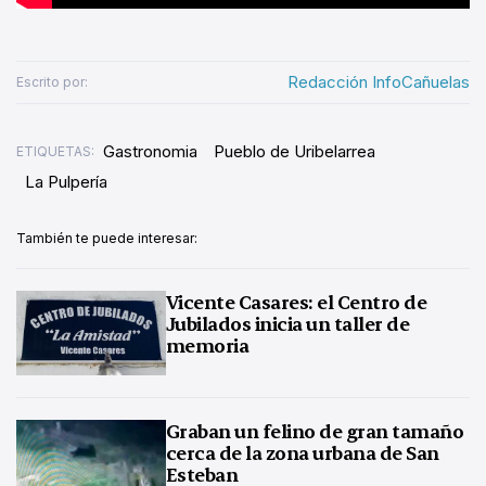
Redacción InfoCañuelas
Escrito por:
Gastronomia
Pueblo de Uribelarrea
ETIQUETAS:
La Pulpería
También te puede interesar:
Vicente Casares: el Centro de
Jubilados inicia un taller de
memoria
Graban un felino de gran tamaño
cerca de la zona urbana de San
Esteban