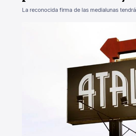
La reconocida firma de las medialunas tendrá