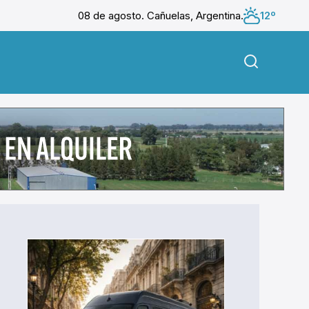
08 de agosto. Cañuelas, Argentina.
12º