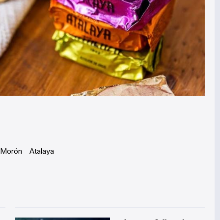
 Morón
Atalaya