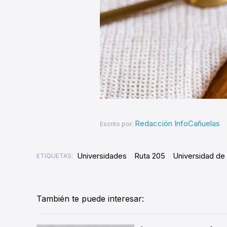
Redacción InfoCañuelas
Escrito por:
Universidades
Ruta 205
Universidad de
ETIQUETAS:
También te puede interesar: