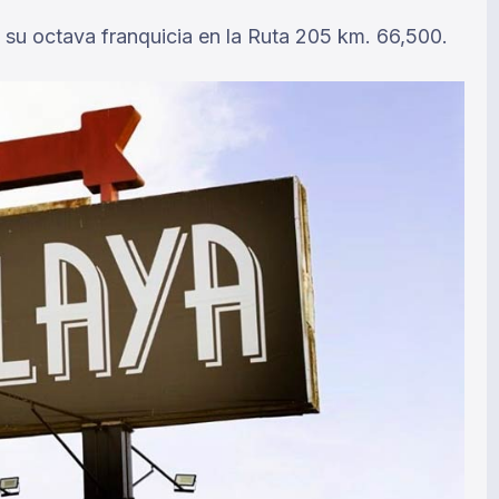
 su octava franquicia en la Ruta 205 km. 66,500.