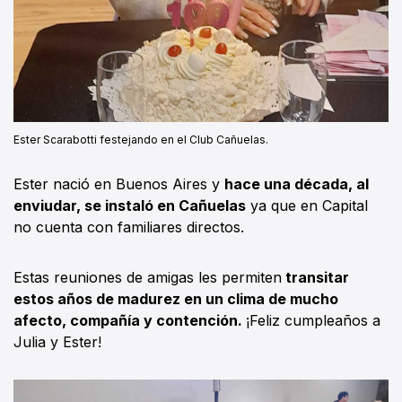
Ester Scarabotti festejando en el Club Cañuelas.
Ester nació en Buenos Aires y
hace una década, al
enviudar, se instaló en Cañuelas
ya que en Capital
no cuenta con familiares directos.
Estas reuniones de amigas les permiten
transitar
estos años de madurez en un clima de mucho
afecto, compañía y contención.
¡Feliz cumpleaños a
Julia y Ester!