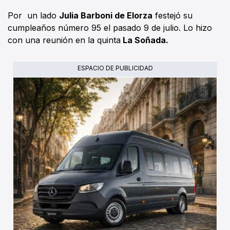
Por un lado
Julia Barboni de Elorza
festejó su
cumpleaños número 95 el pasado 9 de julio. Lo hizo
con una reunión en la quinta
La Soñada.
ESPACIO DE PUBLICIDAD