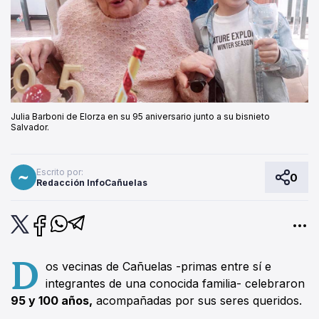
Julia Barboni de Elorza en su 95 aniversario junto a su bisnieto
Salvador.
Escrito por:
0
Redacción InfoCañuelas
D
os vecinas de Cañuelas -primas entre sí e
integrantes de una conocida familia- celebraron
95 y 100 años,
acompañadas por sus seres queridos.