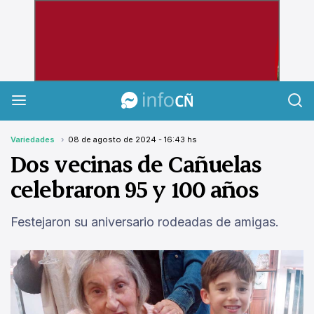
InfoCañuelas
Variedades
08 de agosto de 2024 - 16:43 hs
Dos vecinas de Cañuelas
celebraron 95 y 100 años
Festejaron su aniversario rodeadas de amigas.