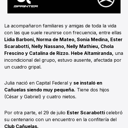
La acompañaron familiares y amigas de toda la vida
con las que suele reunirse con frecuencia, entre ellas
Lidia Barboni, Norma de Mateo, Sonia Medina, Ester
Scarabotti, Nelly Nassano, Nelly Mathieu, Chola
Frescino y Catalina de Rizzo. Hebe Altamiranda,
una
incondicional del grupo, estuvo ausente, afectada por
un cuadro gripal.
Julia nació en Capital Federal y
se instaló en
Cañuelas siendo muy pequeña.
Tiene dos hijos
(César y Gabriel) y cuatro nietos.
Por otra parte, el 29 de julio
Ester Scarabotti
celebró
su centenario con un encuentro en la confitería del
Club Cañuelas.