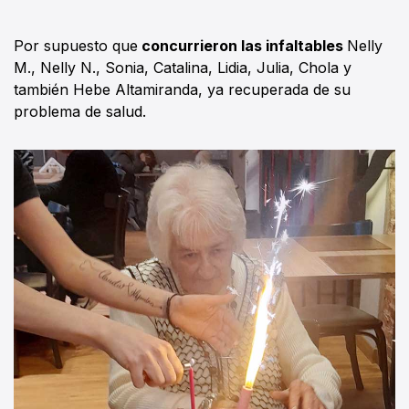
Por supuesto que
concurrieron las infaltables
Nelly
M., Nelly N., Sonia, Catalina, Lidia, Julia, Chola y
también Hebe Altamiranda, ya recuperada de su
problema de salud.