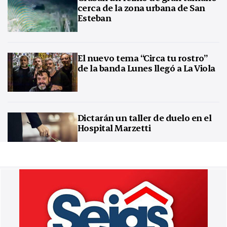
cerca de la zona urbana de San
Esteban
El nuevo tema “Circa tu rostro”
de la banda Lunes llegó a La Viola
Dictarán un taller de duelo en el
Hospital Marzetti