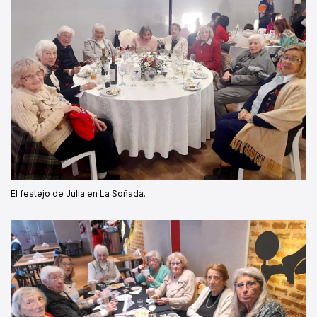
El festejo de Julia en La Soñada.