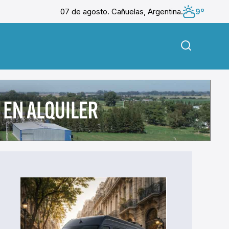
07 de agosto. Cañuelas, Argentina.
9º