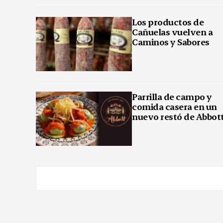
Los productos de
Cañuelas vuelven a
Caminos y Sabores
Parrilla de campo y
comida casera en un
nuevo restó de Abbot