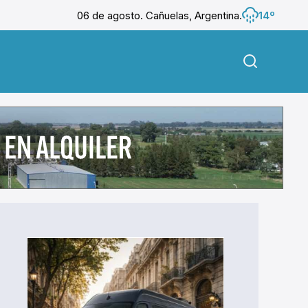
06 de agosto. Cañuelas, Argentina.
14º