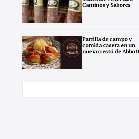
Caminos y Sabores
Parrilla de campo y
comida casera en un
nuevo restó de Abbot