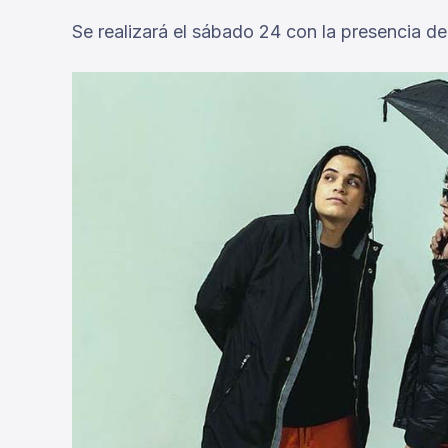
Se realizará el sábado 24 con la presencia d