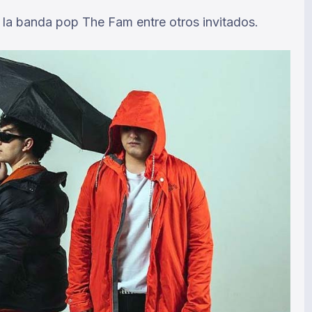
e la banda pop The Fam entre otros invitados.