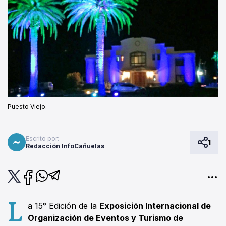
Puesto Viejo.
Escrito por:
1
Redacción InfoCañuelas
L
a 15° Edición de la
Exposición Internacional de
Organización de Eventos y Turismo de