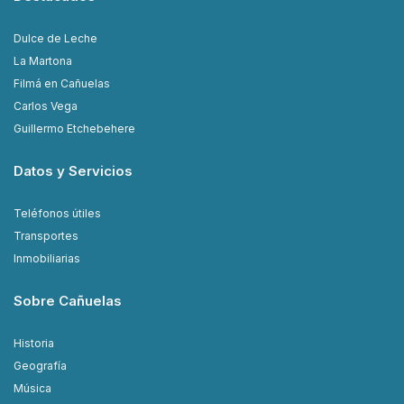
Dulce de Leche
La Martona
Filmá en Cañuelas
Carlos Vega
Guillermo Etchebehere
Datos y Servicios
Teléfonos útiles
Transportes
Inmobiliarias
Sobre Cañuelas
Historia
Geografía
Música