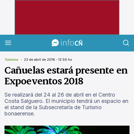
InfoCañuelas
Turismo
23 de abril de 2018 - 12:56 hs
Cañuelas estará presente en
Expoeventos 2018
Se realizará del 24 al 26 de abril en el Centro
Costa Salguero. El municipio tendrá un espacio en
el stand de la Subsecretaría de Turismo
bonaerense.