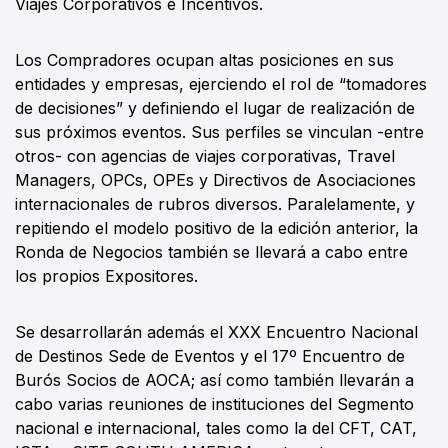
Viajes Corporativos e Incentivos.
Los Compradores ocupan altas posiciones en sus
entidades y empresas, ejerciendo el rol de “tomadores
de decisiones” y definiendo el lugar de realización de
sus próximos eventos. Sus perfiles se vinculan -entre
otros- con agencias de viajes corporativas, Travel
Managers, OPCs, OPEs y Directivos de Asociaciones
internacionales de rubros diversos. Paralelamente, y
repitiendo el modelo positivo de la edición anterior, la
Ronda de Negocios también se llevará a cabo entre
los propios Expositores.
Se desarrollarán además el XXX Encuentro Nacional
de Destinos Sede de Eventos y el 17º Encuentro de
Burós Socios de AOCA; así como también llevarán a
cabo varias reuniones de instituciones del Segmento
nacional e internacional, tales como la del CFT, CAT,