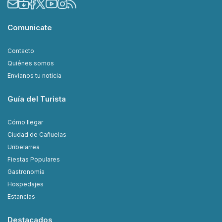
Comunicate
Contacto
Quiénes somos
Envianos tu noticia
Guía del Turista
Cómo llegar
Ciudad de Cañuelas
Uribelarrea
Fiestas Populares
Gastronomía
Hospedajes
Estancias
Destacados