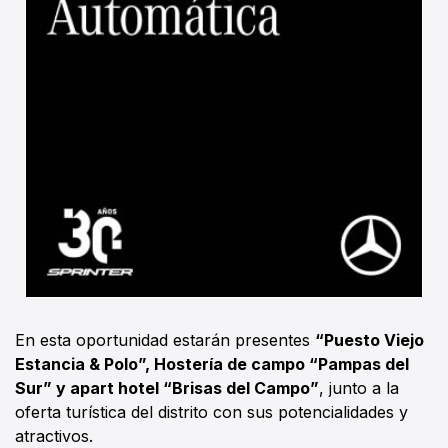
En esta oportunidad estarán presentes
“Puesto Viejo
Estancia & Polo”, Hostería de campo “Pampas del
Sur” y apart hotel “Brisas del Campo”
, junto a la
oferta turística del distrito con sus potencialidades y
atractivos.