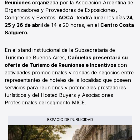
Reuniones
organizada por la Asociación Argentina de
Organizadores y Proveedores de Exposiciones,
Congresos y Eventos,
AOCA
, tendrá lugar los días
24,
25 y 26 de abril ​
de 14 a 20 horas, en el
Centro Costa
Salguero.
En el stand institucional de la Subsecretaria de
Turismo de Buenos Aires,
Cañuelas presentará su
oferta de Turismo de Reuniones e Incentivos
con
actividades promocionales y rondas de negocios entre
representantes de hoteles de la localidad que poseen
servicios para reuniones y potenciales prestadores
turísticos y del Hosted Buyers y Asociaciones
Profesionales del segmento MICE.
ESPACIO DE PUBLICIDAD