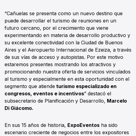
“Cañuelas se presenta como un nuevo destino que
puede desarrollar el turismo de reuniones en un
futuro cercano, por el crecimiento que viene
experimentando en materia de desarrollo productivo y
su excelente conectividad con la Ciudad de Buenos
Aires y el Aeropuerto Internacional de Ezeiza, a través
de sus vías de acceso y autopistas. Por este motivo
estaremos presentes mostrando los atractivos y
promocionando nuestra oferta de servicios vinculados
al turismo y especialmente en esta oportunidad con el
segmento que atiende
turismo especializado en
congresos, eventos e incentivos
” destacó el
subsecretario de Planificación y Desarrollo,
Marcelo
Di Giácomo.
En sus 15 años de historia,
ExpoEventos
ha sido
escenario creciente de negocios entre los expositores