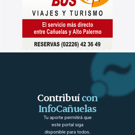
Contribuí
con
InfoCañuelas
Tu aporte permitirá que
este portal siga
disponible para todos.