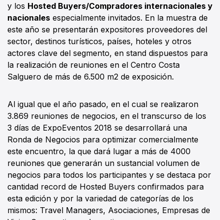
y los
Hosted Buyers/Compradores internacionales y
nacionales
especialmente invitados. En la muestra de
este año se presentarán expositores proveedores del
sector, destinos turísticos, países, hoteles y otros
actores clave del segmento, en stand dispuestos para
la realización de reuniones en el Centro Costa
Salguero de más de 6.500 m2 de exposición.
Al igual que el año pasado, en el cual se realizaron
3.869 reuniones de negocios, en el transcurso de los
3 días de ExpoEventos 2018 se desarrollará una
Ronda de Negocios para optimizar comercialmente
este encuentro, la que dará lugar a más de 4000
reuniones que generarán un sustancial volumen de
negocios para todos los participantes y se destaca por
cantidad record de Hosted Buyers confirmados para
esta edición y por la variedad de categorías de los
mismos: Travel Managers, Asociaciones, Empresas de