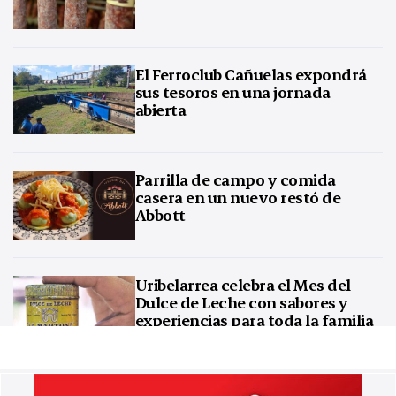
El Ferroclub Cañuelas expondrá
sus tesoros en una jornada
abierta
Parrilla de campo y comida
casera en un nuevo restó de
Abbott
Uribelarrea celebra el Mes del
Dulce de Leche con sabores y
experiencias para toda la familia