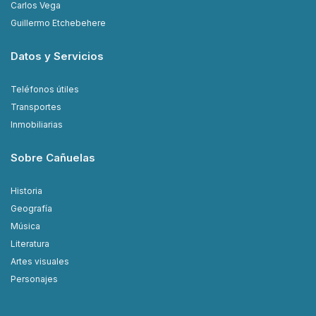
Carlos Vega
Guillermo Etchebehere
Datos y Servicios
Teléfonos útiles
Transportes
Inmobiliarias
Sobre Cañuelas
Historia
Geografía
Música
Literatura
Artes visuales
Personajes