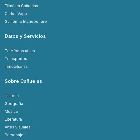
Filmá en Cañuelas
Carlos Vega
Guillermo Etchebehere
Datos y Servicios
Teléfonos útiles
Transportes
Inmobiliarias
Sobre Cañuelas
Historia
Geografía
Música
Literatura
Artes visuales
Personajes