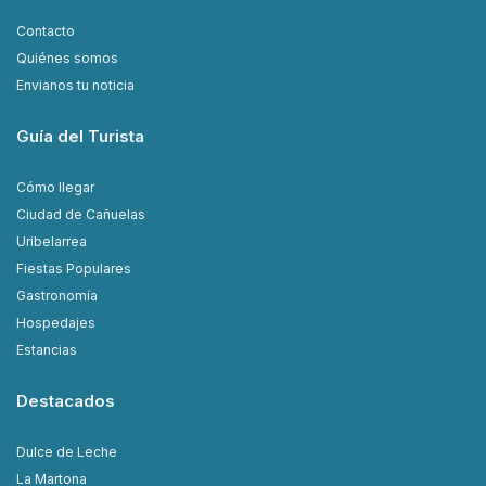
Contacto
Quiénes somos
Envianos tu noticia
Guía del Turista
Cómo llegar
Ciudad de Cañuelas
Uribelarrea
Fiestas Populares
Gastronomía
Hospedajes
Estancias
Destacados
Dulce de Leche
La Martona