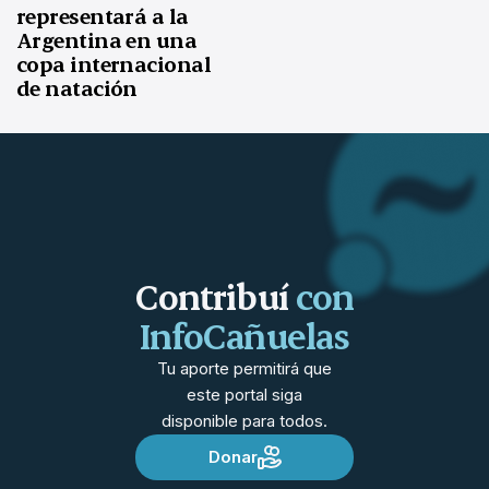
representará a la
Argentina en una
copa internacional
de natación
Contribuí
con
InfoCañuelas
Tu aporte permitirá que
este portal siga
disponible para todos.
Donar