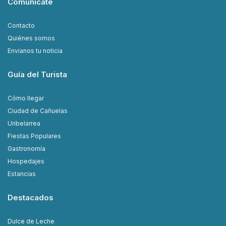
Comunicate
Contacto
Quiénes somos
Envianos tu noticia
Guía del Turista
Cómo llegar
Ciudad de Cañuelas
Uribelarrea
Fiestas Populares
Gastronomía
Hospedajes
Estancias
Destacados
Dulce de Leche