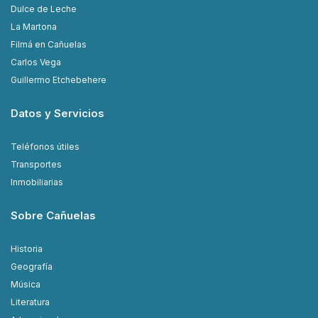
Dulce de Leche
La Martona
Filmá en Cañuelas
Carlos Vega
Guillermo Etchebehere
Datos y Servicios
Teléfonos útiles
Transportes
Inmobiliarias
Sobre Cañuelas
Historia
Geografía
Música
Literatura