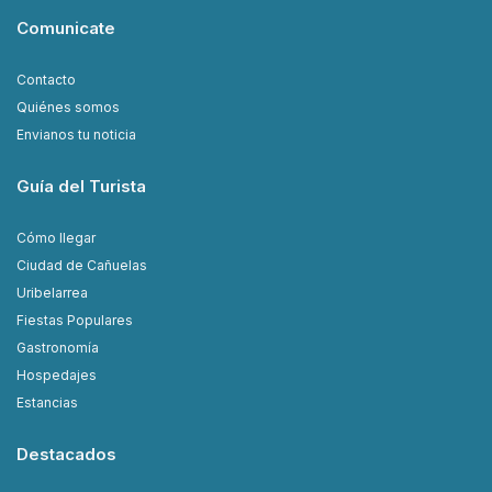
Comunicate
Contacto
Quiénes somos
Envianos tu noticia
Guía del Turista
Cómo llegar
Ciudad de Cañuelas
Uribelarrea
Fiestas Populares
Gastronomía
Hospedajes
Estancias
Destacados