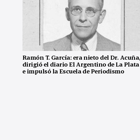
Ramón T. García: era nieto del Dr. Acuña
dirigió el diario El Argentino de La Plata
e impulsó la Escuela de Periodismo