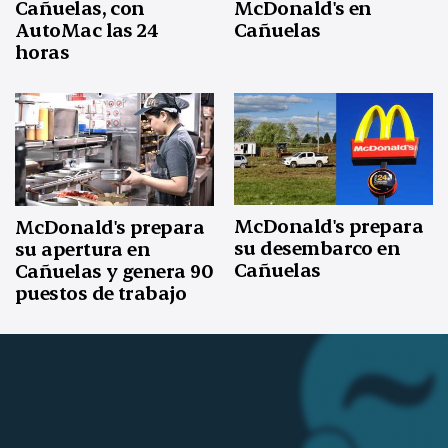
McDonald's en
Cañuelas, con
Cañuelas
AutoMac las 24
horas
McDonald's prepara
McDonald's prepara
su desembarco en
su apertura en
Cañuelas
Cañuelas y genera 90
puestos de trabajo