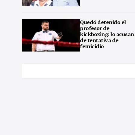
Quedó detenido el
profesor de
kickboxing: lo acusan
de tentativa de
femicidio