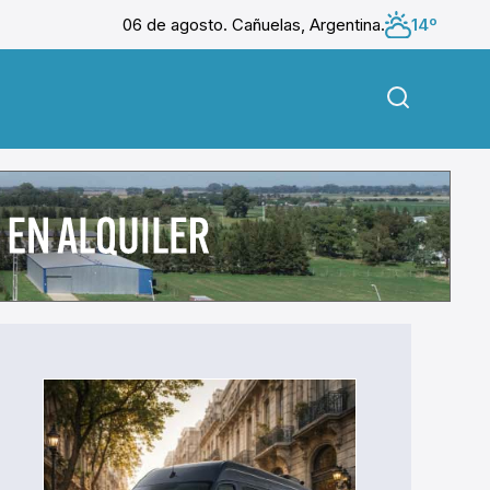
06 de agosto. Cañuelas, Argentina.
14º