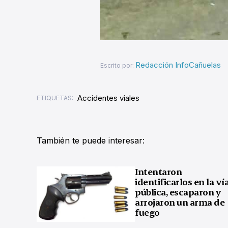
Redacción InfoCañuelas
Escrito por:
Accidentes viales
ETIQUETAS:
También te puede interesar:
Intentaron
identificarlos en la ví
pública, escaparon y
arrojaron un arma de
fuego