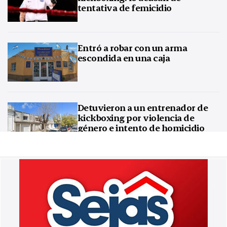
tentativa de femicidio
Entró a robar con un arma
escondida en una caja
Detuvieron a un entrenador de
kickboxing por violencia de
género e intento de homicidio