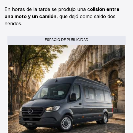
En horas de la tarde se produjo una c
olisión entre
una moto y un camión,
que dejó como saldo dos
heridos.
ESPACIO DE PUBLICIDAD