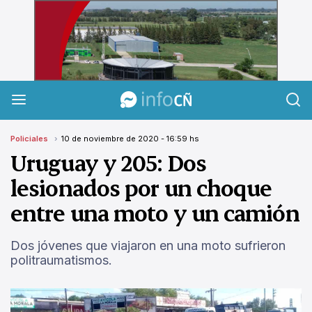
InfoCañuelas
Policiales
10 de noviembre de 2020 - 16:59 hs
Uruguay y 205: Dos
lesionados por un choque
entre una moto y un camión
Dos jóvenes que viajaron en una moto sufrieron
politraumatismos.