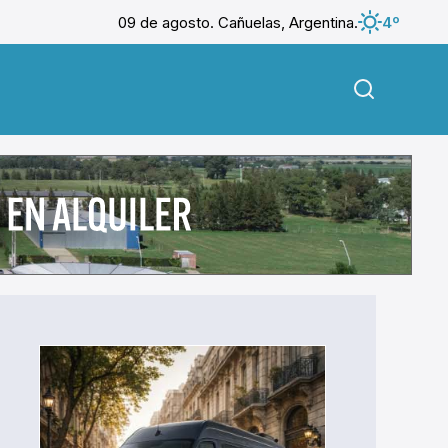
09 de agosto. Cañuelas, Argentina.
4º