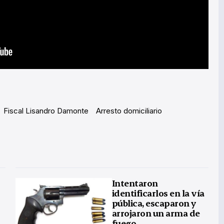
Fiscal Lisandro Damonte
Arresto domiciliario
Intentaron
identificarlos en la vía
pública, escaparon y
arrojaron un arma de
fuego