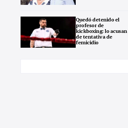
Quedó detenido el
profesor de
kickboxing: lo acusan
de tentativa de
femicidio