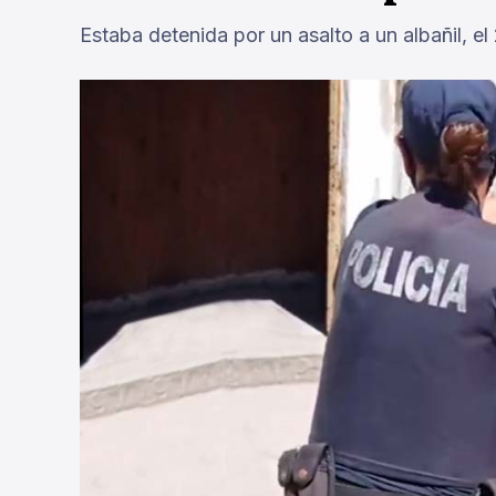
Estaba detenida por un asalto a un albañil, e