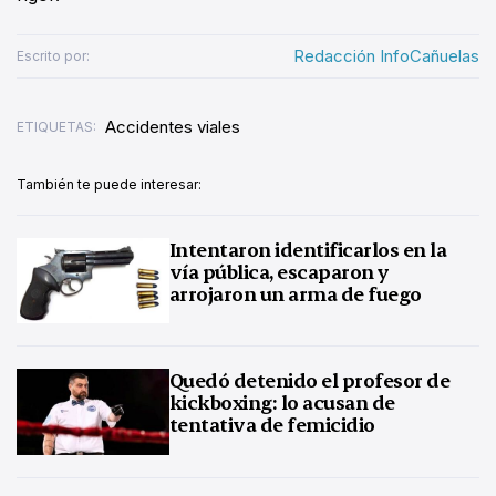
Redacción InfoCañuelas
Escrito por:
Accidentes viales
ETIQUETAS:
También te puede interesar:
Intentaron identificarlos en la
vía pública, escaparon y
arrojaron un arma de fuego
Quedó detenido el profesor de
kickboxing: lo acusan de
tentativa de femicidio