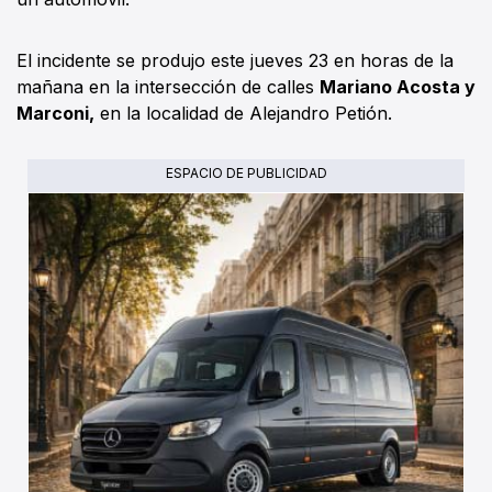
El incidente se produjo este jueves 23 en horas de la
mañana en la intersección de calles
Mariano Acosta y
Marconi,
en la localidad de Alejandro Petión.
ESPACIO DE PUBLICIDAD