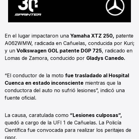
En el lugar impactaron una
Yamaha XTZ 250,
patente
A062WMW, radicada en Cañuelas, conducida por Kuri;
y un
Volkswagen GOL patente DGP 725
, radicado en
Lomas de Zamora, conducido por
Gladys Canedo.
“El conductor de la moto
fue trasladado al Hospital
Cuenca en estado inconsciente
mientras que la
conductora del auto no sufrió lesiones”, indicó una
fuente oficial.
La causa, caratulada como
“Lesiones culposas”,
quedó a cargo de la UFI 1 de Cañuelas. La Policía
Científica fue convocada para realizar los peritajes de
rigor.