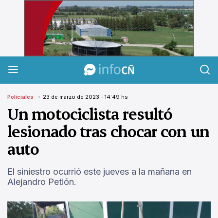
InfoCañuelas
Policiales
23 de marzo de 2023 - 14:49 hs
Un motociclista resultó
lesionado tras chocar con un
auto
El siniestro ocurrió este jueves a la mañana en
Alejandro Petión.