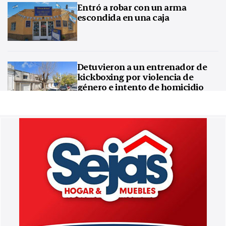
Entró a robar con un arma
escondida en una caja
Detuvieron a un entrenador de
kickboxing por violencia de
género e intento de homicidio