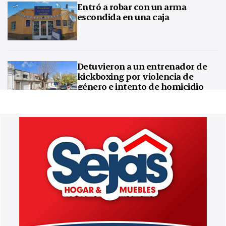
Entró a robar con un arma
escondida en una caja
Detuvieron a un entrenador de
kickboxing por violencia de
género e intento de homicidio