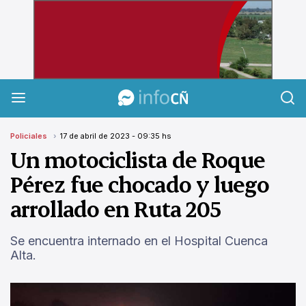
InfoCañuelas
Policiales
17 de abril de 2023 - 09:35 hs
Un motociclista de Roque
Pérez fue chocado y luego
arrollado en Ruta 205
Se encuentra internado en el Hospital Cuenca
Alta.