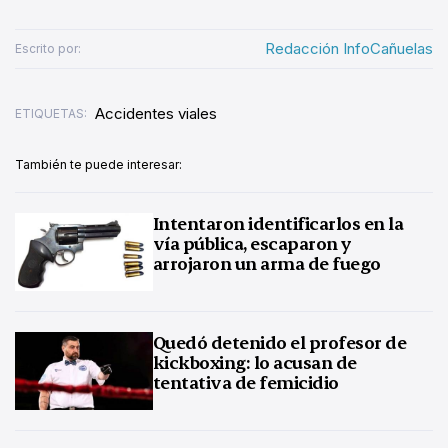
Redacción InfoCañuelas
Escrito por:
Accidentes viales
ETIQUETAS:
También te puede interesar:
Intentaron identificarlos en la
vía pública, escaparon y
arrojaron un arma de fuego
Quedó detenido el profesor de
kickboxing: lo acusan de
tentativa de femicidio