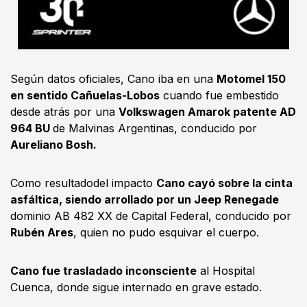
Según datos oficiales, Cano iba en una
Motomel 150
en sentido Cañuelas-Lobos
cuando fue embestido
desde atrás por una
Volkswagen Amarok patente AD
964 BU
de Malvinas Argentinas, conducido por
Aureliano Bosh.
Como resultadodel impacto
Cano cayó sobre la cinta
asfáltica, siendo arrollado por un Jeep Renegade
dominio AB 482 XX de Capital Federal, conducido por
Rubén Ares
, quien no pudo esquivar el cuerpo.
Cano fue trasladado inconsciente
al Hospital
Cuenca, donde sigue internado en grave estado.