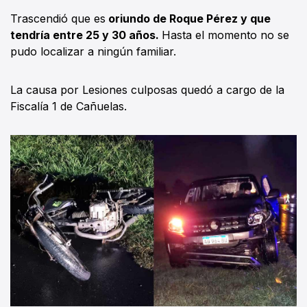
Trascendió que es
oriundo de Roque Pérez y que
tendría entre 25 y 30 años.
Hasta el momento no se
pudo localizar a ningún familiar.
La causa por Lesiones culposas quedó a cargo de la
Fiscalía 1 de Cañuelas.