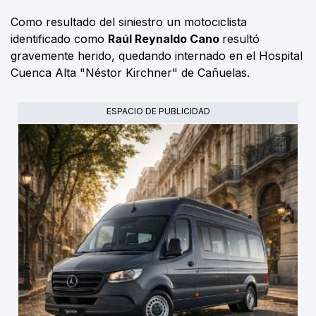
Como resultado del siniestro un motociclista
identificado como
Raúl Reynaldo Cano
resultó
gravemente herido, quedando internado en el Hospital
Cuenca Alta "Néstor Kirchner" de Cañuelas.
ESPACIO DE PUBLICIDAD