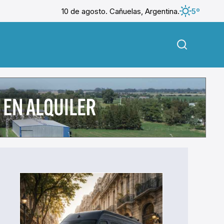
10 de agosto. Cañuelas, Argentina.
5º