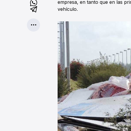
empresa, en tanto que en las pri
vehículo.