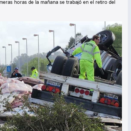
meras horas de la mañana se trabajó en el retiro del