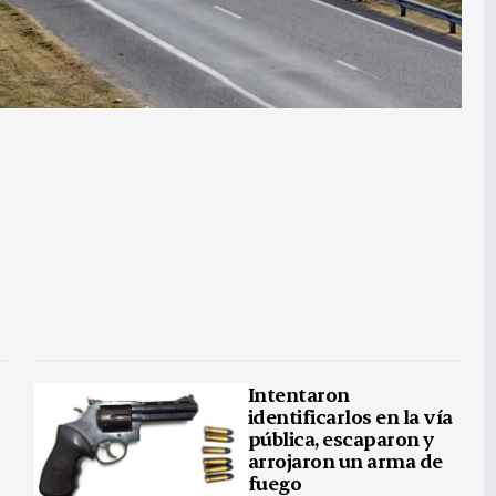
Intentaron
identificarlos en la vía
pública, escaparon y
arrojaron un arma de
fuego