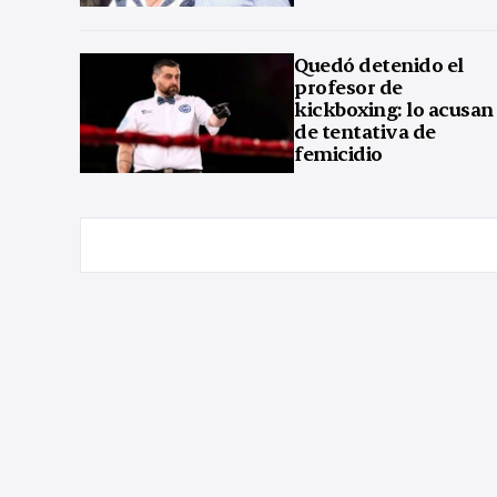
Quedó detenido el
profesor de
kickboxing: lo acusan
de tentativa de
femicidio