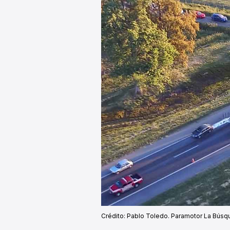
Crédito: Pablo Toledo. Paramotor La Búsq