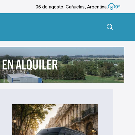
06 de agosto. Cañuelas, Argentina.
9º