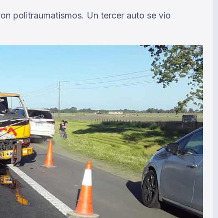
on politraumatismos. Un tercer auto se vio