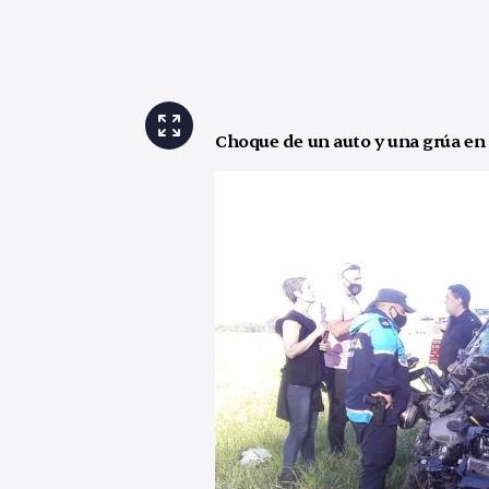
Choque de un auto y una grúa en