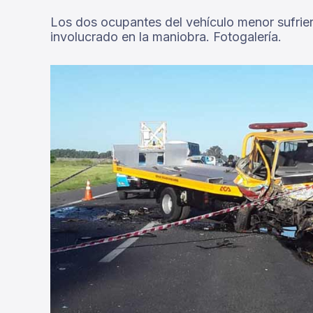
Los dos ocupantes del vehículo menor sufrier
involucrado en la maniobra. Fotogalería.