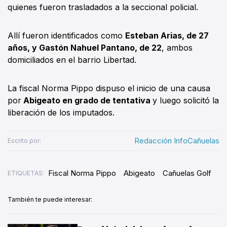
quienes fueron trasladados a la seccional policial.
Allí fueron identificados como
Esteban Arias, de 27
años, y Gastón Nahuel Pantano, de 22
, ambos
domiciliados en el barrio Libertad.
La fiscal Norma Pippo dispuso el inicio de una causa
por
Abigeato en grado de tentativa
y luego solicitó la
liberación de los imputados.
Redacción InfoCañuelas
Escrito por:
Fiscal Norma Pippo
Abigeato
Cañuelas Golf
ETIQUETAS:
También te puede interesar: