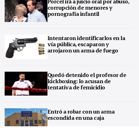
Porcel irá a juicio oral por abuso,
corrupción de menores y
pornografía infantil
Intentaron identificarlos en la
vía pública, escaparon y
arrojaron un arma de fuego
Quedó detenido el profesor de
kickboxing: lo acusan de
tentativa de femicidio
Entró a robar con un arma
escondida en una caja