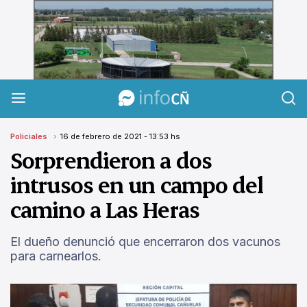
InfoCañuelas
Policiales
16 de febrero de 2021 - 13:53 hs
Sorprendieron a dos
intrusos en un campo del
camino a Las Heras
El dueño denunció que encerraron dos vacunos
para carnearlos.