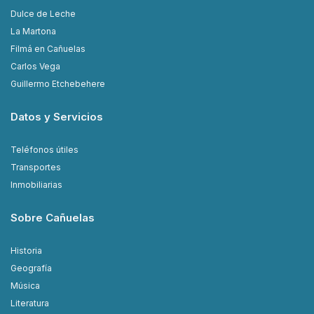
Dulce de Leche
La Martona
Filmá en Cañuelas
Carlos Vega
Guillermo Etchebehere
Datos y Servicios
Teléfonos útiles
Transportes
Inmobiliarias
Sobre Cañuelas
Historia
Geografía
Música
Literatura