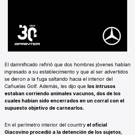
El damnificado refirió que dos hombres jóvenes habían
ingresado a su establecimiento y que al ser advertidos
se dieron a la fuga saltando hacia el interior del
Cañuelas Golf. Además, les dijo que
los intrusos
estaban corriendo animales vacunos, dos de los
cuales habían sido encerrados en un corral con el
supuesto objetivo de carnearlos.
En el perímetro interior del country
el oficial
Giacovino procedió a la detención de los sujetos
,