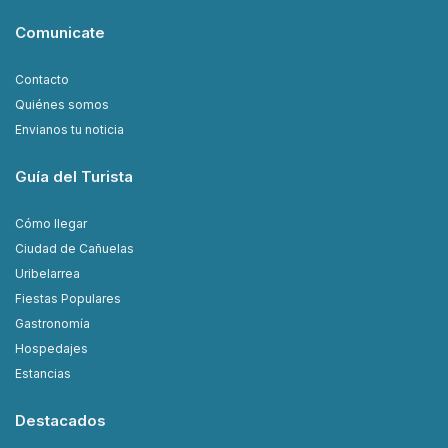
Comunicate
Contacto
Quiénes somos
Envianos tu noticia
Guía del Turista
Cómo llegar
Ciudad de Cañuelas
Uribelarrea
Fiestas Populares
Gastronomía
Hospedajes
Estancias
Destacados