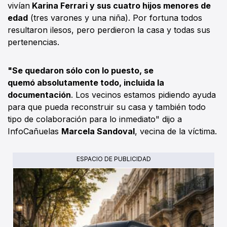
vivían
Karina Ferrari y sus cuatro hijos menores de
edad
(tres varones y una niña). Por fortuna todos
resultaron ilesos, pero perdieron la casa y todas sus
pertenencias.
"Se quedaron sólo con lo puesto, se
quemó absolutamente todo, incluida la
documentación
. Los vecinos estamos pidiendo ayuda
para que pueda reconstruir su casa y también todo
tipo de colaboración para lo inmediato" dijo a
InfoCañuelas
Marcela Sandoval
, vecina de la víctima.
ESPACIO DE PUBLICIDAD