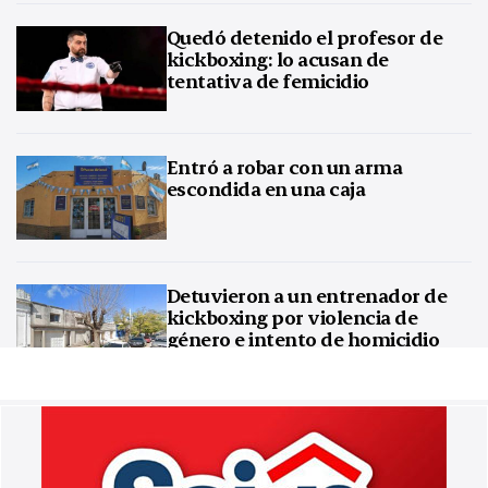
Quedó detenido el profesor de
kickboxing: lo acusan de
tentativa de femicidio
Entró a robar con un arma
escondida en una caja
Detuvieron a un entrenador de
kickboxing por violencia de
género e intento de homicidio