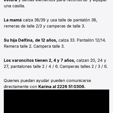
una casilla.
La mamá
calza 38/39 y usa talle de pantalón 38,
remeras de talle 2/3 y camperas de talle 3.
Su hija Delfina,
de 12 años,
calza 33. Pantalón 12/14.
Remera talle 2. Campera talle 3.
Los varoncitos tienen 2, 4 y 7 años,
calzan 20, 24 y
27, pantalones talle 2 / 4 / 6. Camperas talles 2 / 3 / 6.
Quienes puedan ayudar pueden comunicarse
directamente con
Karina al 2226 51 0306.