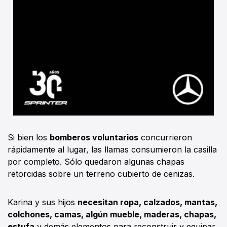
Si bien los
bomberos voluntarios
concurrieron
rápidamente al lugar, las llamas consumieron la casilla
por completo. Sólo quedaron algunas chapas
retorcidas sobre un terreno cubierto de cenizas.
Karina y sus hijos
necesitan ropa, calzados, mantas,
colchones, camas, algún mueble, maderas, chapas,
estufa
y demás elementos para reconstruir y equipar