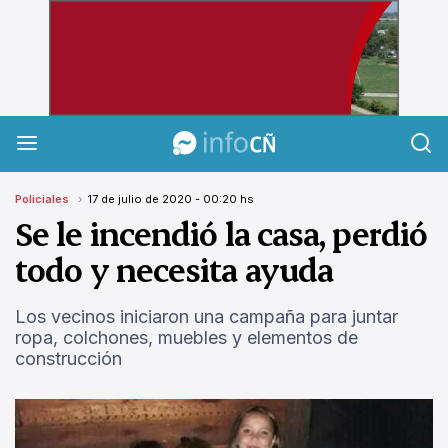
InfoCañuelas
Policiales
17 de julio de 2020 - 00:20 hs
Se le incendió la casa, perdió
todo y necesita ayuda
Los vecinos iniciaron una campaña para juntar
ropa, colchones, muebles y elementos de
construcción