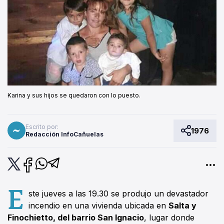
Karina y sus hijos se quedaron con lo puesto.
Escrito por:
1976
Redacción InfoCañuelas
E
ste jueves a las 19.30 se produjo un devastador
incendio en una vivienda ubicada en
Salta y
Finochietto, del barrio San Ignacio
, lugar donde