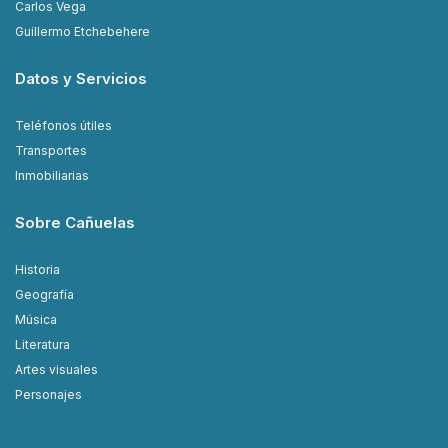
Carlos Vega
Guillermo Etchebehere
Datos y Servicios
Teléfonos útiles
Transportes
Inmobiliarias
Sobre Cañuelas
Historia
Geografía
Música
Literatura
Artes visuales
Personajes