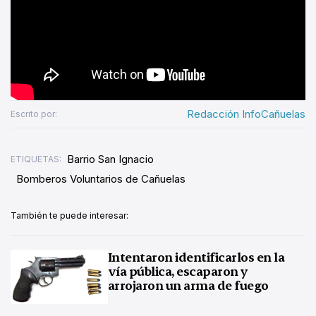
Redacción InfoCañuelas
Escrito por:
Barrio San Ignacio
ETIQUETAS:
Bomberos Voluntarios de Cañuelas
También te puede interesar:
Intentaron identificarlos en la
vía pública, escaparon y
arrojaron un arma de fuego