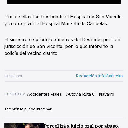
Una de ellas fue trasladada al Hospital de San Vicente
y la otra joven al Hospital Marzetti de Cañuelas.
El siniestro se produjo a metros del Deslinde, pero en
jurisdicción de San Vicente, por lo que intervino la
policía del vecino distrito.
Redacción InfoCañuelas
Escrito por:
Accidentes viales
Autovía Ruta 6
Navarro
ETIQUETAS:
También te puede interesar:
Porcel irá a juicio oral por abuso,