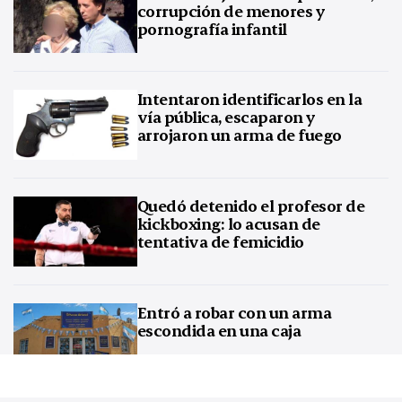
corrupción de menores y
pornografía infantil
Intentaron identificarlos en la
vía pública, escaparon y
arrojaron un arma de fuego
Quedó detenido el profesor de
kickboxing: lo acusan de
tentativa de femicidio
Entró a robar con un arma
escondida en una caja