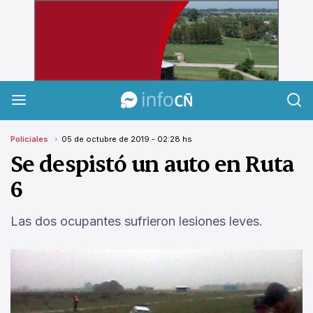
InfoCañuelas
Policiales
05 de octubre de 2019 - 02:28 hs
Se despistó un auto en Ruta
6
Las dos ocupantes sufrieron lesiones leves.