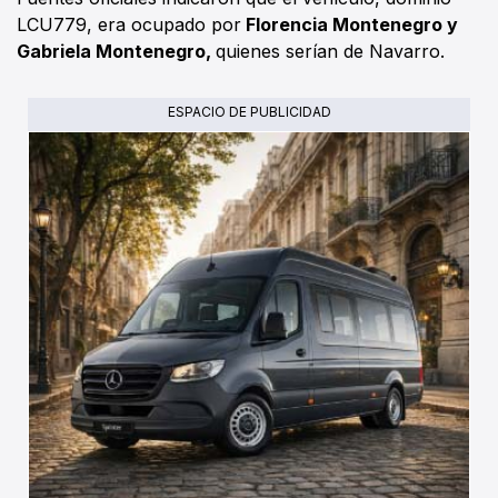
LCU779, era ocupado por
Florencia Montenegro y
Gabriela Montenegro,
quienes serían de Navarro.
ESPACIO DE PUBLICIDAD