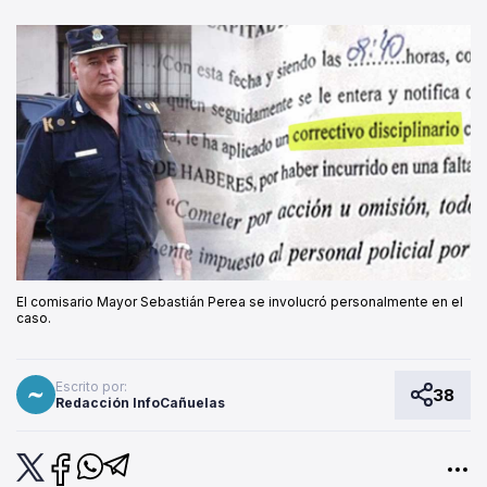
El comisario Mayor Sebastián Perea se involucró personalmente en el
caso.
Escrito por:
38
Redacción InfoCañuelas