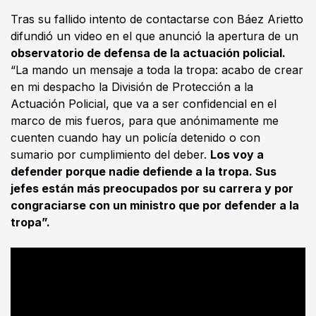
Tras su fallido intento de contactarse con Báez Arietto
difundió un video en el que anunció la apertura de un
observatorio de defensa de la actuación policial.
“La mando un mensaje a toda la tropa: acabo de crear
en mi despacho la División de Protección a la
Actuación Policial, que va a ser confidencial en el
marco de mis fueros, para que anónimamente me
cuenten cuando hay un policía detenido o con
sumario por cumplimiento del deber.
Los voy a
defender porque nadie defiende a la tropa. Sus
jefes están más preocupados por su carrera y por
congraciarse con un ministro que por defender a la
tropa”.