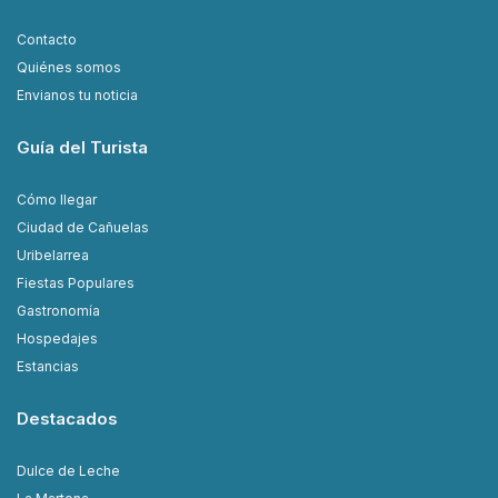
Contacto
Quiénes somos
Envianos tu noticia
Guía del Turista
Cómo llegar
Ciudad de Cañuelas
Uribelarrea
Fiestas Populares
Gastronomía
Hospedajes
Estancias
Destacados
Dulce de Leche