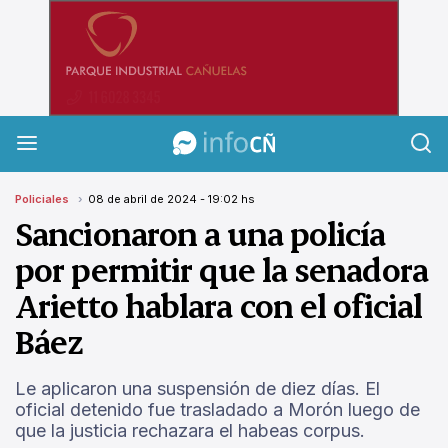
InfoCañuelas
Policiales
08 de abril de 2024 - 19:02 hs
Sancionaron a una policía
por permitir que la senadora
Arietto hablara con el oficial
Báez
Le aplicaron una suspensión de diez días. El
oficial detenido fue trasladado a Morón luego de
que la justicia rechazara el habeas corpus.