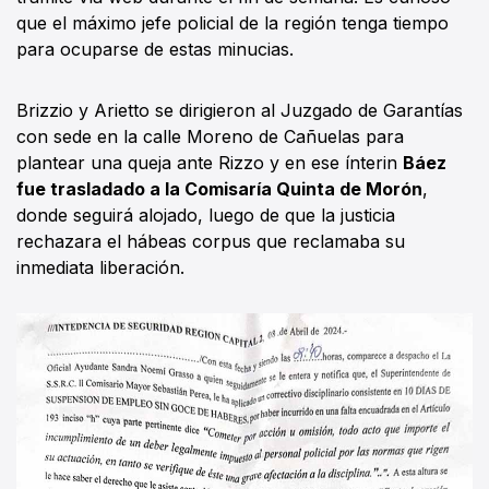
que el máximo jefe policial de la región tenga tiempo
para ocuparse de estas minucias.
Brizzio y Arietto se dirigieron al Juzgado de Garantías
con sede en la calle Moreno de Cañuelas para
plantear una queja ante Rizzo y en ese ínterin
Báez
fue trasladado a la Comisaría Quinta de Morón
,
donde seguirá alojado, luego de que la justicia
rechazara el hábeas corpus que reclamaba su
inmediata liberación.