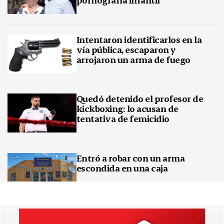
Intentaron identificarlos en la
vía pública, escaparon y
arrojaron un arma de fuego
Quedó detenido el profesor de
kickboxing: lo acusan de
tentativa de femicidio
Entró a robar con un arma
escondida en una caja