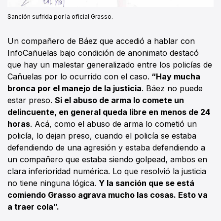
Sanción sufrida por la oficial Grasso.
Un compañero de Báez que accedió a hablar con
InfoCañuelas bajo condición de anonimato destacó
que hay un malestar generalizado entre los policías de
Cañuelas por lo ocurrido con el caso.
“Hay mucha
bronca por el manejo de la justicia
. Báez no puede
estar preso.
Si el abuso de arma lo comete un
delincuente, en general queda libre en menos de 24
horas
. Acá, como el abuso de arma lo cometió un
policía, lo dejan preso, cuando el policía se estaba
defendiendo de una agresión y estaba defendiendo a
un compañero que estaba siendo golpead, ambos en
clara inferioridad numérica. Lo que resolvió la justicia
no tiene ninguna lógica.
Y la sanción que se está
comiendo Grasso agrava mucho las cosas. Esto va
a traer cola”.