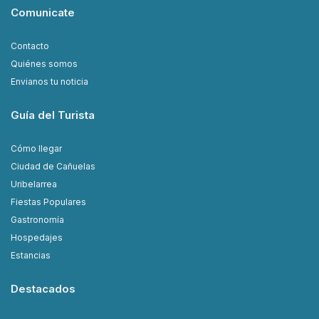
Comunicate
Contacto
Quiénes somos
Envianos tu noticia
Guía del Turista
Cómo llegar
Ciudad de Cañuelas
Uribelarrea
Fiestas Populares
Gastronomía
Hospedajes
Estancias
Destacados