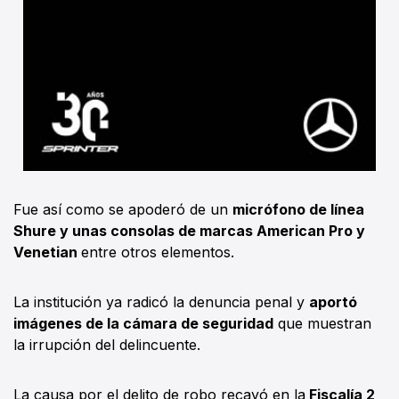
Fue así como se apoderó de un
micrófono de línea
Shure y unas consolas de marcas American Pro y
Venetian
entre otros elementos.
La institución ya radicó la denuncia penal y
aportó
imágenes de la cámara de seguridad
que muestran
la irrupción del delincuente.
La causa por el delito de robo recayó en la
Fiscalía 2