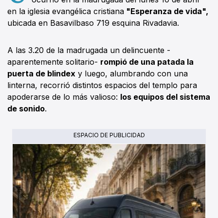
en la iglesia evangélica cristiana
"Esperanza de vida",
ubicada en Basavilbaso 719 esquina Rivadavia.
A las 3.20 de la madrugada un delincuente -
aparentemente solitario-
rompió de una patada la
puerta de blindex
y luego, alumbrando con una
linterna, recorrió distintos espacios del templo para
apoderarse de lo más valioso:
los equipos del sistema
de sonido
.
ESPACIO DE PUBLICIDAD