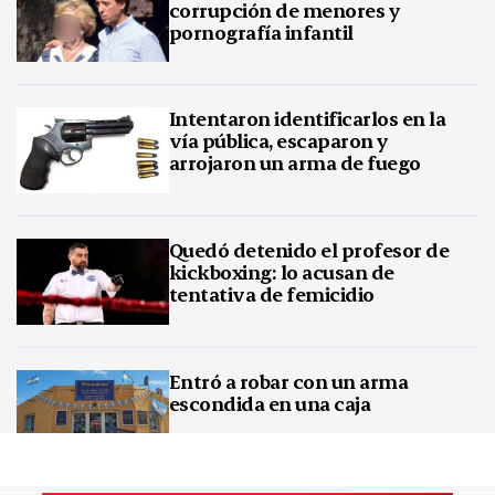
corrupción de menores y
pornografía infantil
Intentaron identificarlos en la
vía pública, escaparon y
arrojaron un arma de fuego
Quedó detenido el profesor de
kickboxing: lo acusan de
tentativa de femicidio
Entró a robar con un arma
escondida en una caja