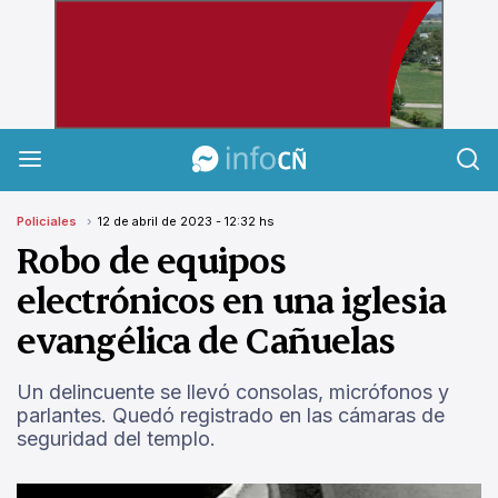
InfoCañuelas
Policiales
12 de abril de 2023 - 12:32 hs
Robo de equipos
electrónicos en una iglesia
evangélica de Cañuelas
Un delincuente se llevó consolas, micrófonos y
parlantes. Quedó registrado en las cámaras de
seguridad del templo.