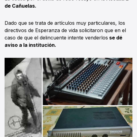
de Cañuelas.
Dado que se trata de artículos muy particulares, los
directivos de Esperanza de vida solicitaron que en el
caso de que el delincuente intente venderlos
se dé
aviso a la institución.