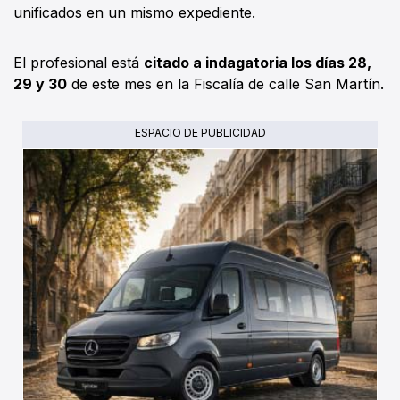
unificados en un mismo expediente.
El profesional está
citado a indagatoria los días 28,
29 y 30
de este mes en la Fiscalía de calle San Martín.
ESPACIO DE PUBLICIDAD