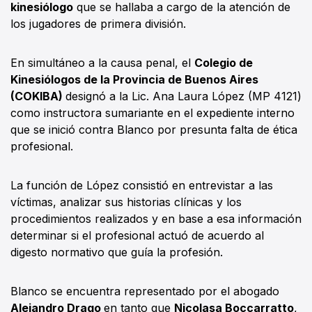
kinesiólogo
que se hallaba a cargo de la atención de
los jugadores de primera división.
En simultáneo a la causa penal, el
Colegio de
Kinesiólogos de la Provincia de Buenos Aires
(COKIBA)
designó a la Lic. Ana Laura López (MP 4121)
como instructora sumariante en el expediente interno
que se inició contra Blanco por presunta falta de ética
profesional.
La función de López consistió en entrevistar a las
víctimas, analizar sus historias clínicas y los
procedimientos realizados y en base a esa información
determinar si el profesional actuó de acuerdo al
digesto normativo que guía la profesión.
Blanco se encuentra representado por el abogado
Alejandro Drago
en tanto que
Nicolasa Boccarratto
,