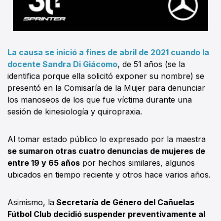
La causa se inició a fines de abril de 2021 cuando la
docente Sandra Di Giácomo
, de 51 años (se la
identifica porque ella solicitó exponer su nombre) se
presentó en la Comisaría de la Mujer para denunciar
los manoseos de los que fue víctima durante una
sesión de kinesiología y quiropraxia.
Al tomar estado público lo expresado por la maestra
se sumaron otras cuatro denuncias de mujeres de
entre 19 y 65 años
por hechos similares, algunos
ubicados en tiempo reciente y otros hace varios años.
Asimismo, la
Secretaría de Género del Cañuelas
Fútbol Club decidió suspender preventivamente al