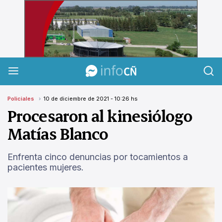
InfoCañuelas
Policiales
10 de diciembre de 2021 - 10:26 hs
Procesaron al kinesiólogo
Matías Blanco
Enfrenta cinco denuncias por tocamientos a
pacientes mujeres.