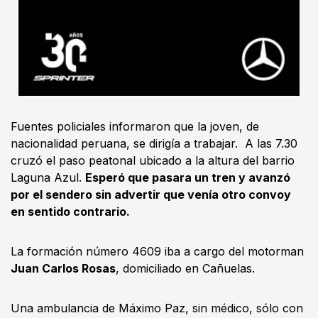
Fuentes policiales informaron que la joven, de
nacionalidad peruana, se dirigía a trabajar. A las 7.30
cruzó el paso peatonal ubicado a la altura del barrio
Laguna Azul.
Esperó que pasara un tren y avanzó
por el sendero sin advertir que venía otro convoy
en sentido contrario.
La formación número 4609 iba a cargo del motorman
Juan Carlos Rosas
, domiciliado en Cañuelas.
Una ambulancia de Máximo Paz, sin médico, sólo con