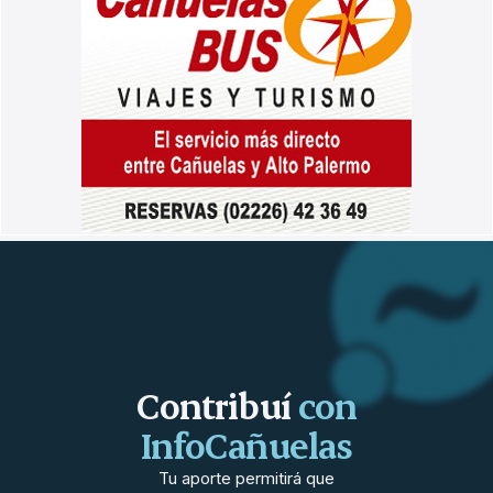
Contribuí
con
InfoCañuelas
Tu aporte permitirá que