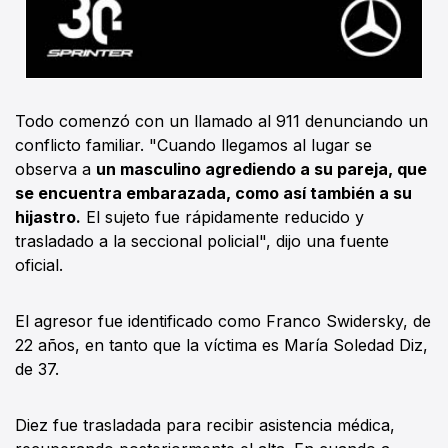
Todo comenzó con un llamado al 911 denunciando un
conflicto familiar. "Cuando llegamos al lugar se
observa a
un masculino agrediendo a su pareja, que
se encuentra embarazada, como así también a su
hijastro.
El sujeto fue rápidamente reducido y
trasladado a la seccional policial", dijo una fuente
oficial.
El agresor fue identificado como Franco Swidersky, de
22 años, en tanto que la víctima es María Soledad Diz,
de 37.
Diez fue trasladada para recibir asistencia médica,