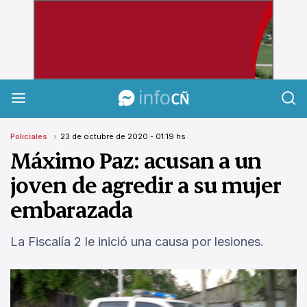
InfoCañuelas
Policiales
23 de octubre de 2020 - 01:19 hs
Máximo Paz: acusan a un
joven de agredir a su mujer
embarazada
La Fiscalía 2 le inició una causa por lesiones.