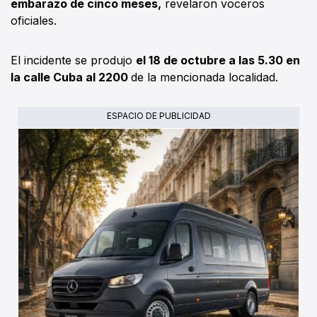
embarazo de cinco meses,
revelaron voceros
oficiales.
El incidente se produjo
el 18 de octubre a las 5.30 en
la calle Cuba al 2200
de la mencionada localidad.
ESPACIO DE PUBLICIDAD