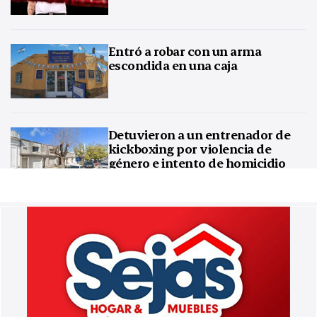
Entró a robar con un arma
escondida en una caja
Detuvieron a un entrenador de
kickboxing por violencia de
género e intento de homicidio