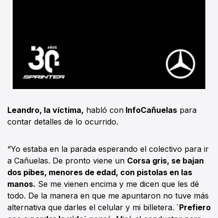
Leandro, la víctima,
habló con
InfoCañuelas
para
contar detalles de lo ocurrido.
“Yo estaba en la parada esperando el colectivo para ir
a Cañuelas. De pronto viene un
Corsa gris, se bajan
dos pibes, menores de edad, con pistolas en las
manos.
Se me vienen encima y me dicen que les dé
todo. De la manera en que me apuntaron no tuve más
alternativa que darles el celular y mi billetera.
´Prefiero