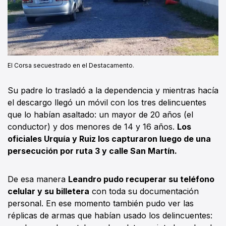
El Corsa secuestrado en el Destacamento.
Su padre lo trasladó a la dependencia y mientras hacía
el descargo llegó un móvil con los tres delincuentes
que lo habían asaltado: un mayor de 20 años (el
conductor) y dos menores de 14 y 16 años.
Los
oficiales Urquía y Ruiz los capturaron luego de una
persecución por ruta 3 y calle San Martín.
De esa manera
Leandro pudo recuperar su teléfono
celular y su billetera
con toda su documentación
personal. En ese momento también pudo ver las
réplicas de armas que habían usado los delincuentes: