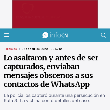
InfoCañuelas
Policiales
07 de abril de 2020 - 00:57 hs
Lo asaltaron y antes de ser
capturados, enviaban
mensajes obscenos a sus
contactos de WhatsApp
La policía los capturó durante una persecución en
Ruta 3. La víctima contó detalles del caso.