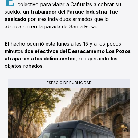
colectivo para viajar a Cañuelas a cobrar su
sueldo,
un trabajador del Parque Industrial fue
asaltado
por tres individuos armados que lo
abordaron en la parada de Santa Rosa.
El hecho ocurrió este lunes a las 15 y a los pocos
minutos
dos efectivos del Destacamento Los Pozos
atraparon a los delincuentes,
recuperando los
objetos robados.
ESPACIO DE PUBLICIDAD