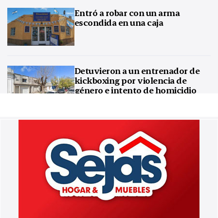
Entró a robar con un arma
escondida en una caja
Detuvieron a un entrenador de
kickboxing por violencia de
género e intento de homicidio