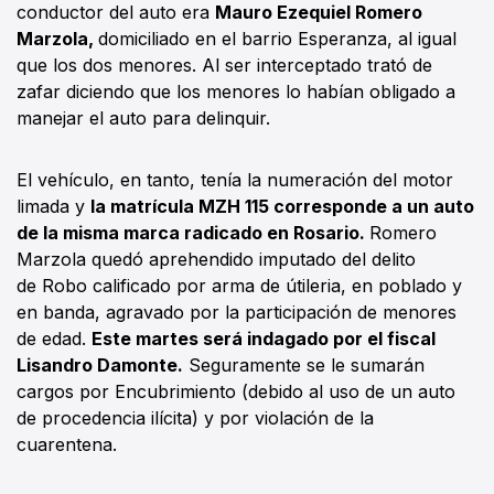
conductor del auto era
Mauro Ezequiel Romero
Marzola,
domiciliado en el barrio Esperanza, al igual
que los dos menores. Al ser interceptado trató de
zafar diciendo que los menores lo habían obligado a
manejar el auto para delinquir.
El vehículo, en tanto, tenía la numeración del motor
limada y
la matrícula MZH 115 corresponde a un auto
de la misma marca radicado en Rosario.
Romero
Marzola quedó aprehendido imputado del delito
de Robo calificado por arma de útileria, en poblado y
en banda, agravado por la participación de menores
de edad.
Este martes será indagado por el fiscal
Lisandro Damonte.
Seguramente se le sumarán
cargos por Encubrimiento (debido al uso de un auto
de procedencia ilícita) y por violación de la
cuarentena.