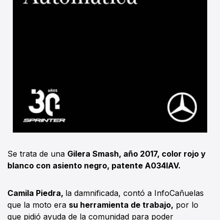
Se trata de una
Gilera Smash, año 2017, color rojo y
blanco con asiento negro, patente A034IAV.
Camila Piedra,
la damnificada, contó a InfoCañuelas
que la moto era
su herramienta de trabajo,
por lo
que pidió ayuda de la comunidad para poder