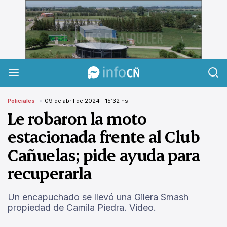
InfoCañuelas
Policiales
09 de abril de 2024 - 15:32 hs
Le robaron la moto
estacionada frente al Club
Cañuelas; pide ayuda para
recuperarla
Un encapuchado se llevó una Gilera Smash
propiedad de Camila Piedra. Video.