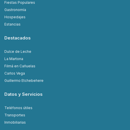
Fiestas Populares
Gastronomía
Hospedajes
Estancias
Destacados
Dulce de Leche
La Martona
Filmá en Cañuelas
Carlos Vega
Guillermo Etchebehere
Datos y Servicios
Teléfonos útiles
Transportes
Inmobiliarias