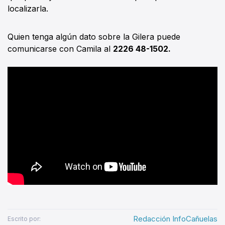
localizarla.
Quien tenga algún dato sobre la Gilera puede
comunicarse con Camila al
2226 48-1502.
Redacción InfoCañuelas
Escrito por: