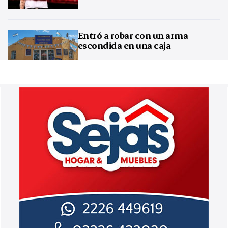
Entró a robar con un arma
escondida en una caja