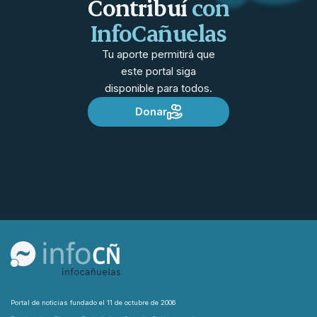
Contribuí
con
InfoCañuelas
Tu aporte permitirá que
este portal siga
disponible para todos.
Donar
Portal de noticias fundado el 11 de octubre de 2006