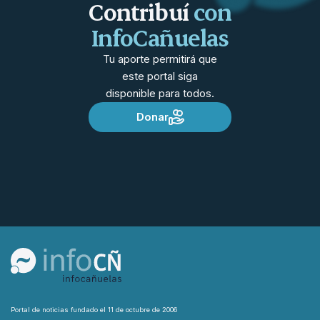
Contribuí
con
InfoCañuelas
Tu aporte permitirá que
este portal siga
disponible para todos.
Donar
Portal de noticias fundado el 11 de octubre de 2006