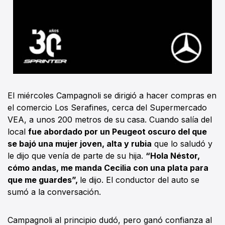
El miércoles Campagnoli se dirigió a hacer compras en
el comercio Los Serafines, cerca del Supermercado
VEA, a unos 200 metros de su casa. Cuando salía del
local
fue abordado por un Peugeot oscuro del que
se bajó una mujer joven, alta y rubia
que lo saludó y
le dijo que venía de parte de su hija.
“Hola Néstor,
cómo andas, me manda Cecilia con una plata para
que me guardes”,
le dijo. El conductor del auto se
sumó a la conversación.
Campagnoli al principio dudó, pero ganó confianza al