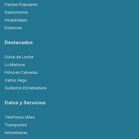
Fiestas Populares
Gastronomía
Hospedajes
Estancias
Destacados
Dulce de Leche
La Martona
Filmá en Cañuelas
Carlos Vega
Guillermo Etchebehere
Datos y Servicios
Teléfonos útiles
Transportes
Inmobiliarias