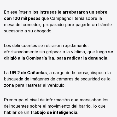
En ese ínterin
los intrusos le arrebataron un sobre
con 100 mil pesos
que Campagnoli tenía sobre la
mesa del comedor, preparado para pagarle un trámite
sucesorio a su abogado.
Los delincuentes se retiraron rápidamente,
afortunadamente sin golpear a la víctima, que luego
se
dirigió a la Comisaría 1ra. para radicar la denuncia.
La
UFI 2 de Cañuelas
, a cargo de la causa, dispuso la
búsqueda de imágenes de cámaras de seguridad de la
zona para rastrear al vehículo.
Preocupa el nivel de información que manejaban los
delincuentes sobre el movimiento del barrio, lo que
hablar de un
trabajo de inteligencia.