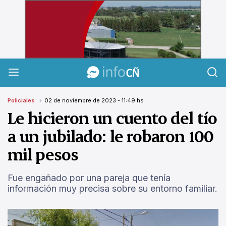
InfoCañuelas
Policiales
02 de noviembre de 2023 - 11:49 hs
Le hicieron un cuento del tío
a un jubilado: le robaron 100
mil pesos
Fue engañado por una pareja que tenía
información muy precisa sobre su entorno familiar.