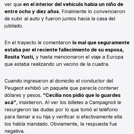
ver que
en el interior del vehículo había un niño de
entre ocho y diez años
. Finalmente lo convencieron
de subir al auto y fueron juntos hacia la casa del
jubilado.
En el trayecto le comentaron
lo mal que seguramente
estaba por el reciente fallecimiento de su esposa,
Rosita Yusti,
y hasta mencionaron el viaje a Europa
que estaba realizando un vecino de la cuadra.
Cuando ingresaron al domicilio el conductor del
Peugeot exhibió un paquete que parecía contener
dólares y pesos.
“Cecilia nos pidió que lo guardes
acá”
, insistieron. Al ver los billetes a Campagnoli le
resurgieron las dudas por lo que tomó el teléfono
para llamar a su hija y verificar si efectivamente ella
los había mandado. Obviamente, la respuesta fue
negativa.