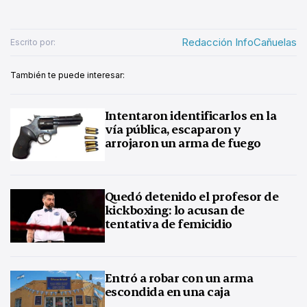
Redacción InfoCañuelas
Escrito por:
También te puede interesar:
Intentaron identificarlos en la
vía pública, escaparon y
arrojaron un arma de fuego
Quedó detenido el profesor de
kickboxing: lo acusan de
tentativa de femicidio
Entró a robar con un arma
escondida en una caja